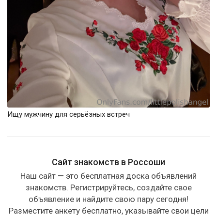
Ищу мужчину для серьёзных встреч
Сайт знакомств в Россоши
Наш сайт — это бесплатная доска объявлений
знакомств. Регистрируйтесь, создайте свое
объявление и найдите свою пару сегодня!
Разместите анкету бесплатно, указывайте свои цели