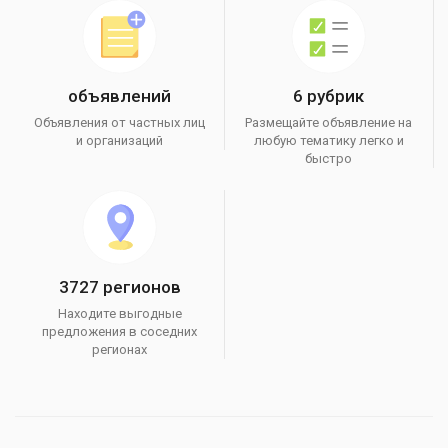
объявлений
6 рубрик
Объявления от частных лиц
Размещайте объявление на
и организаций
любую тематику легко и
быстро
3727 регионов
Находите выгодные
предложения в соседних
регионах