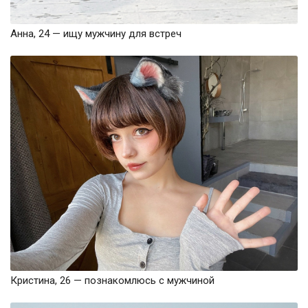
Анна, 24 — ищу мужчину для встреч
Кристина, 26 — познакомлюсь с мужчиной