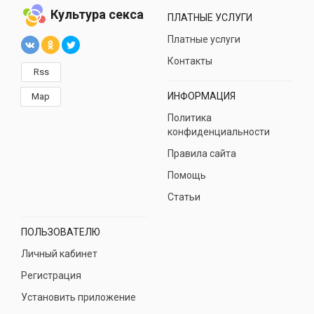
Культура секса
ПЛАТНЫЕ УСЛУГИ
Платные услуги
Контакты
Rss
ИНФОРМАЦИЯ
Map
Политика
конфиденциальности
Правила сайта
Помощь
Статьи
ПОЛЬЗОВАТЕЛЮ
Личный кабинет
Регистрация
Установить приложение