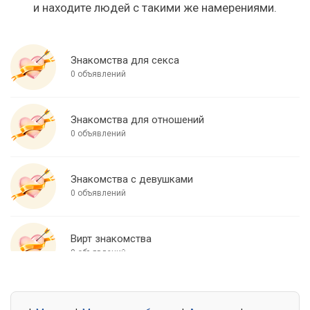
и находите людей с такими же намерениями.
Знакомства для секса
0 объявлений
Знакомства для отношений
0 объявлений
Знакомства с девушками
0 объявлений
Вирт знакомства
0 объявлений
Знакомства для встреч