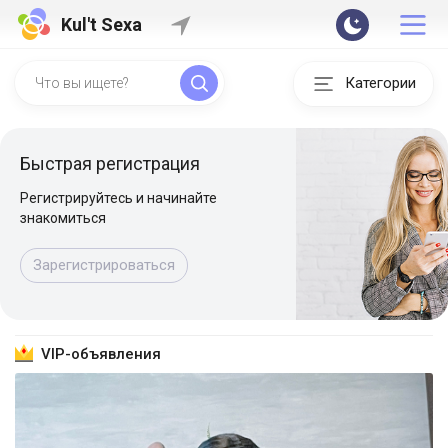
Kul't Sexa
Категории
Быстрая регистрация
Регистрируйтесь и начинайте
знакомиться
Зарегистрироваться
VIP-объявления