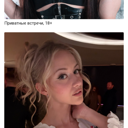
Приватные встречи, 18+