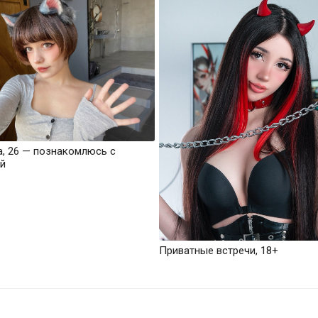
а, 26 — познакомлюсь с
й
Приватные встречи, 18+