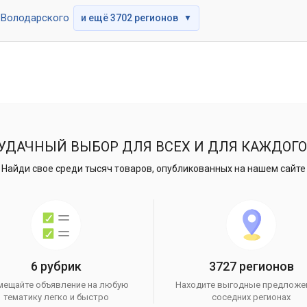
Володарского
и ещё 3702 регионов
▼
УДАЧНЫЙ ВЫБОР ДЛЯ ВСЕХ И ДЛЯ КАЖДОГО
Найди свое среди тысяч товаров, опубликованных на нашем сайте
6 рубрик
3727 регионов
мещайте объявление на любую
Находите выгодные предложе
тематику легко и быстро
соседних регионах