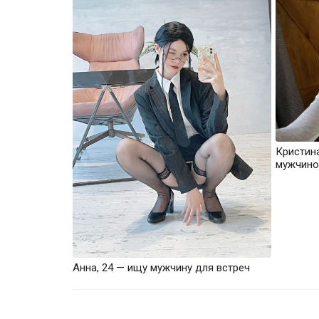
Кристин
мужчино
Анна, 24 — ищу мужчину для встреч