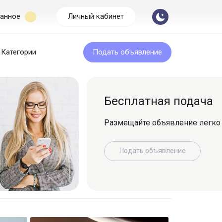
анное
Личный кабинет
Категории
Подать объявление
Бесплатная подача
Размещайте объявление легко и быс
Подать объявление