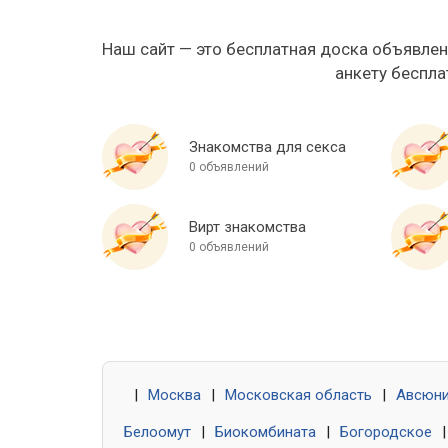
Наш сайт — это бесплатная доска объявлен
анкету беспла
Знакомства для секса
0 объявлений
Вирт знакомства
0 объявлений
|
Москва
|
Московская область
|
Авсюн
Белоомут
|
Биокомбината
|
Богородское