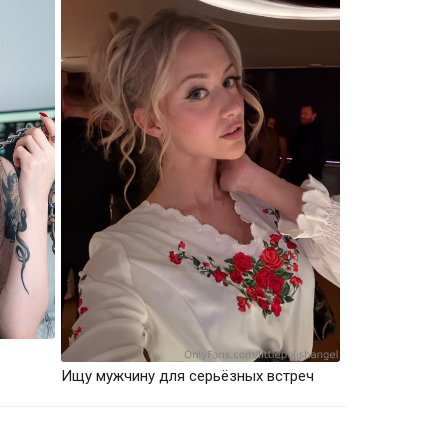
Ищу мужчину для серьёзных встреч