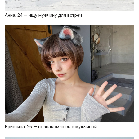
Анна, 24 — ищу мужчину для встреч
Кристина, 26 — познакомлюсь с мужчиной