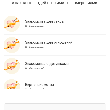
и находите людей с такими же намерениями.
Знакомства для секса
0 объявлений
Знакомства для отношений
0 объявлений
Знакомства с девушками
0 объявлений
Вирт знакомства
0 объявлений
Знакомства для встреч