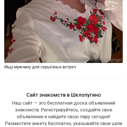
Ищу мужчину для серьёзных встреч
Сайт знакомств в Шелопугино
Наш сайт — это бесплатная доска объявлений
знакомств. Регистрируйтесь, создайте свое
объявление и найдите свою пару сегодня!
Разместите анкету бесплатно, указывайте свои цели