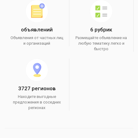
объявлений
6 рубрик
Объявления от частных лиц
Размещайте объявление на
и организаций
любую тематику легко и
быстро
3727 регионов
Находите выгодные
предложения в соседних
регионах