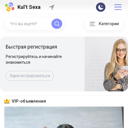
Kul't Sexa
Категории
Быстрая регистрация
Регистрируйтесь и начинайте
знакомиться
Зарегистрироваться
VIP-объявления