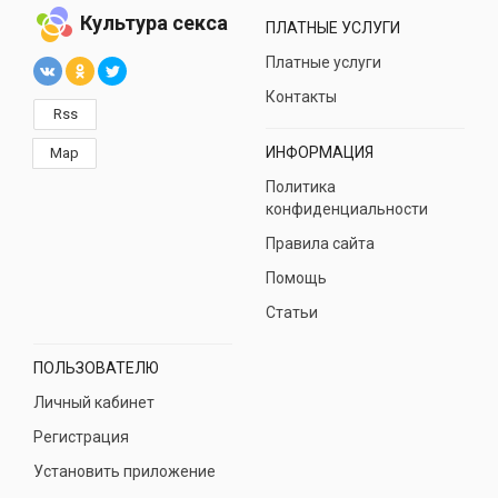
Культура секса
ПЛАТНЫЕ УСЛУГИ
Платные услуги
Контакты
Rss
ИНФОРМАЦИЯ
Map
Политика
конфиденциальности
Правила сайта
Помощь
Статьи
ПОЛЬЗОВАТЕЛЮ
Личный кабинет
Регистрация
Установить приложение