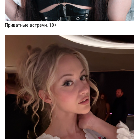
Приватные встречи, 18+