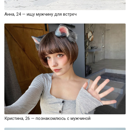
Анна, 24 — ищу мужчину для встреч
Кристина, 26 — познакомлюсь с мужчиной