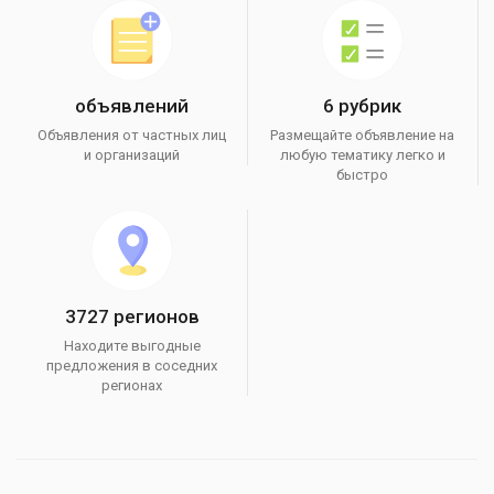
объявлений
6 рубрик
Объявления от частных лиц
Размещайте объявление на
и организаций
любую тематику легко и
быстро
3727 регионов
Находите выгодные
предложения в соседних
регионах