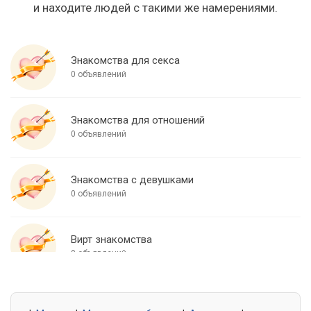
и находите людей с такими же намерениями.
Знакомства для секса
0 объявлений
Знакомства для отношений
0 объявлений
Знакомства с девушками
0 объявлений
Вирт знакомства
0 объявлений
Знакомства для встреч