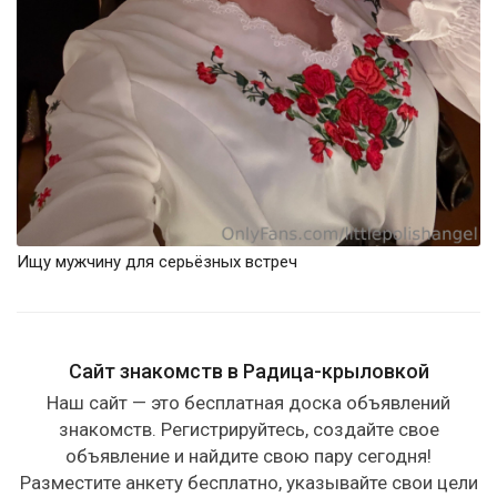
Ищу мужчину для серьёзных встреч
Сайт знакомств в Радица-крыловкой
Наш сайт — это бесплатная доска объявлений
знакомств. Регистрируйтесь, создайте свое
объявление и найдите свою пару сегодня!
Разместите анкету бесплатно, указывайте свои цели