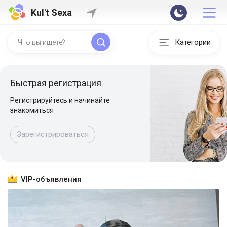
Kul't Sexa
Категории
Быстрая регистрация
Регистрируйтесь и начинайте
знакомиться
Зарегистрироваться
VIP-объявления