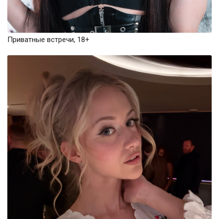
Приватные встречи, 18+