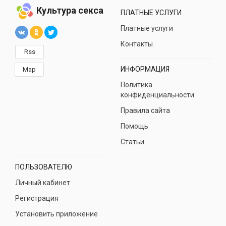
Культура секса
ПЛАТНЫЕ УСЛУГИ
Платные услуги
Контакты
Rss
ИНФОРМАЦИЯ
Map
Политика
конфиденциальности
Правила сайта
Помощь
Статьи
ПОЛЬЗОВАТЕЛЮ
Личный кабинет
Регистрация
Установить приложение