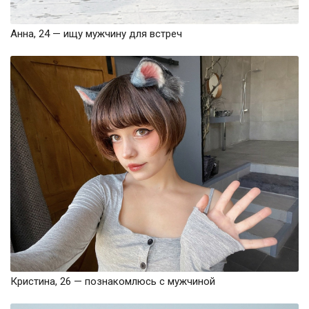
Анна, 24 — ищу мужчину для встреч
Кристина, 26 — познакомлюсь с мужчиной