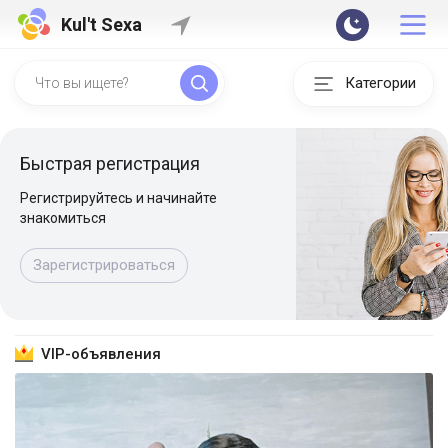
Kul't Sexa
Категории
Быстрая регистрация
Регистрируйтесь и начинайте
знакомиться
Зарегистрироваться
VIP-объявления