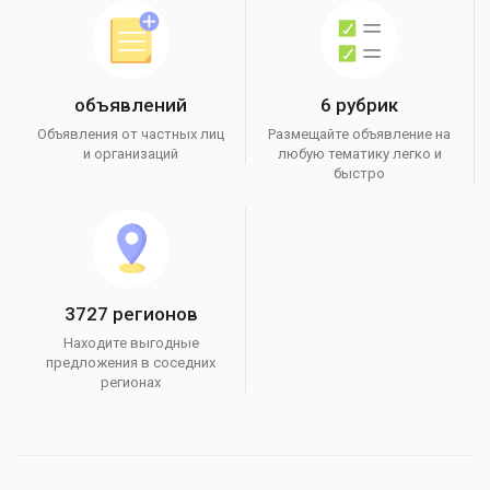
объявлений
6 рубрик
Объявления от частных лиц
Размещайте объявление на
и организаций
любую тематику легко и
быстро
3727 регионов
Находите выгодные
предложения в соседних
регионах