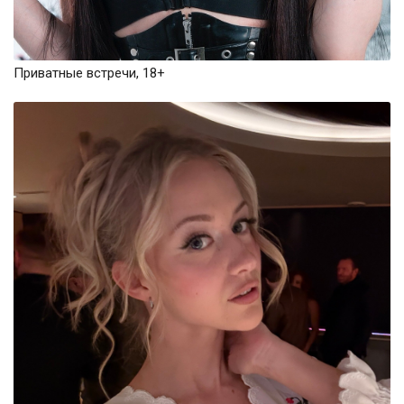
Приватные встречи, 18+