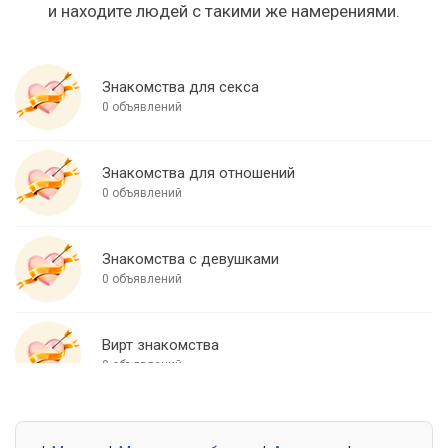
и находите людей с такими же намерениями.
Знакомства для секса
0 объявлений
Знакомства для отношений
0 объявлений
Знакомства с девушками
0 объявлений
Вирт знакомства
0 объявлений
Знакомства для встреч