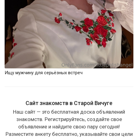
Ищу мужчину для серьёзных встреч
Сайт знакомств в Старой Вичуге
Наш сайт — это бесплатная доска объявлений
знакомств. Регистрируйтесь, создайте свое
объявление и найдите свою пару сегодня!
Разместите анкету бесплатно, указывайте свои цели