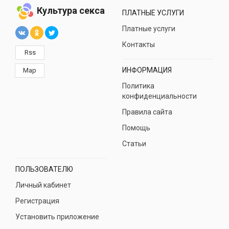
Культура секса
ПЛАТНЫЕ УСЛУГИ
Платные услуги
Контакты
Rss
ИНФОРМАЦИЯ
Map
Политика
конфиденциальности
Правила сайта
Помощь
Статьи
ПОЛЬЗОВАТЕЛЮ
Личный кабинет
Регистрация
Установить приложение