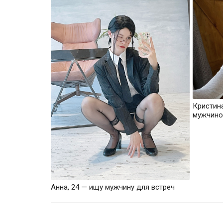
Кристин
мужчино
Анна, 24 — ищу мужчину для встреч