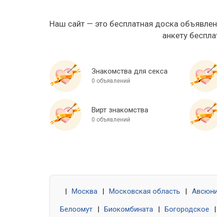
Наш сайт — это бесплатная доска объявлен
анкету беспла
Знакомства для секса
0 объявлений
Вирт знакомства
0 объявлений
|
Москва
|
Московская область
|
Авсюн
Белоомут
|
Биокомбината
|
Богородское