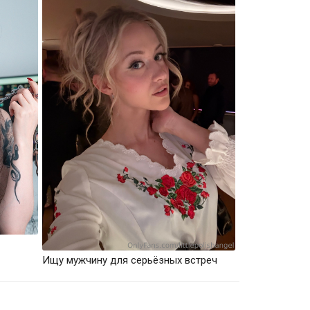
Ищу мужчину для серьёзных встреч