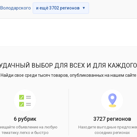
Володарского
и ещё 3702 регионов
▼
УДАЧНЫЙ ВЫБОР ДЛЯ ВСЕХ И ДЛЯ КАЖДОГО
Найди свое среди тысяч товаров, опубликованных на нашем сайте
6 рубрик
3727 регионов
мещайте объявление на любую
Находите выгодные предложе
тематику легко и быстро
соседних регионах