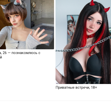
а, 26 — познакомлюсь с
й
Приватные встречи, 18+