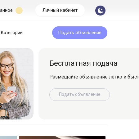
анное
Личный кабинет
Категории
Подать объявление
Бесплатная подача
Размещайте объявление легко и быс
Подать объявление