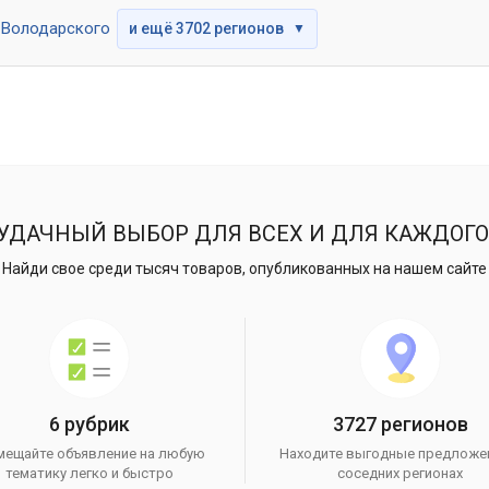
Володарского
и ещё 3702 регионов
▼
УДАЧНЫЙ ВЫБОР ДЛЯ ВСЕХ И ДЛЯ КАЖДОГО
Найди свое среди тысяч товаров, опубликованных на нашем сайте
6 рубрик
3727 регионов
мещайте объявление на любую
Находите выгодные предложе
тематику легко и быстро
соседних регионах