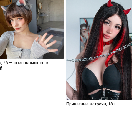
а, 26 — познакомлюсь с
й
Приватные встречи, 18+