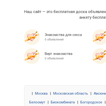
Наш сайт — это бесплатная доска объявлен
анкету беспла
Знакомства для секса
0 объявлений
Вирт знакомства
0 объявлений
|
Москва
|
Московская область
|
Авсюн
Белоомут
|
Биокомбината
|
Богородское