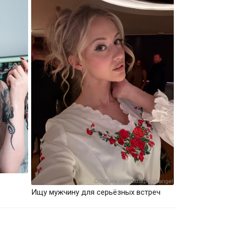
Ищу мужчину для серьёзных встреч