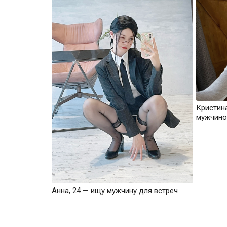
Кристин
мужчино
Анна, 24 — ищу мужчину для встреч