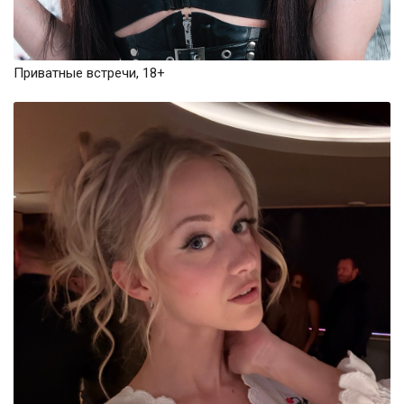
Приватные встречи, 18+