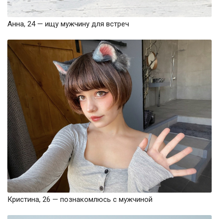
Анна, 24 — ищу мужчину для встреч
Кристина, 26 — познакомлюсь с мужчиной