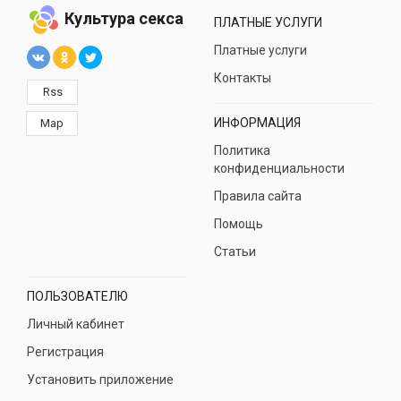
Культура секса
ПЛАТНЫЕ УСЛУГИ
Платные услуги
Контакты
Rss
ИНФОРМАЦИЯ
Map
Политика
конфиденциальности
Правила сайта
Помощь
Статьи
ПОЛЬЗОВАТЕЛЮ
Личный кабинет
Регистрация
Установить приложение