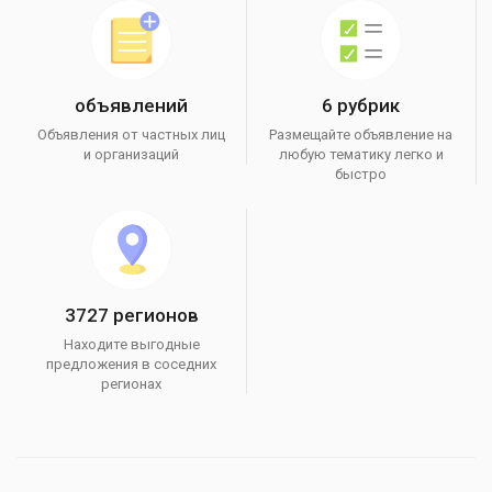
объявлений
6 рубрик
Объявления от частных лиц
Размещайте объявление на
и организаций
любую тематику легко и
быстро
3727 регионов
Находите выгодные
предложения в соседних
регионах