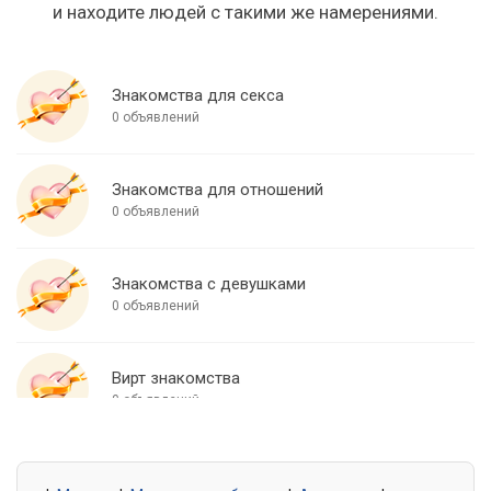
и находите людей с такими же намерениями.
Знакомства для секса
0 объявлений
Знакомства для отношений
0 объявлений
Знакомства с девушками
0 объявлений
Вирт знакомства
0 объявлений
Знакомства для встреч