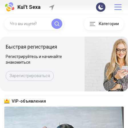
Kul't Sexa
Категории
Быстрая регистрация
Регистрируйтесь и начинайте
знакомиться
Зарегистрироваться
VIP-объявления