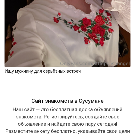
Ищу мужчину для серьёзных встреч
Сайт знакомств в Сусумане
Наш сайт — это бесплатная доска объявлений
знакомств. Регистрируйтесь, создайте свое
объявление и найдите свою пару сегодня!
Разместите анкету бесплатно, указывайте свои цели