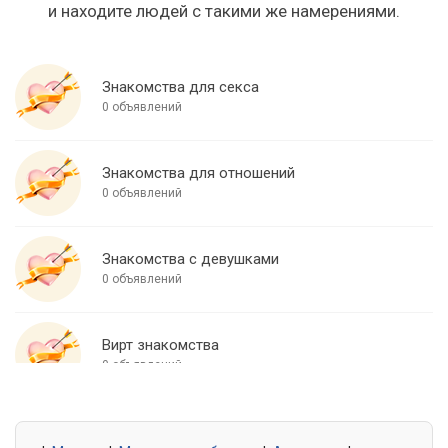
и находите людей с такими же намерениями.
Знакомства для секса
0 объявлений
Знакомства для отношений
0 объявлений
Знакомства с девушками
0 объявлений
Вирт знакомства
0 объявлений
Знакомства для встреч