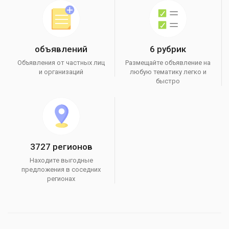
объявлений
6 рубрик
Объявления от частных лиц
Размещайте объявление на
и организаций
любую тематику легко и
быстро
3727 регионов
Находите выгодные
предложения в соседних
регионах