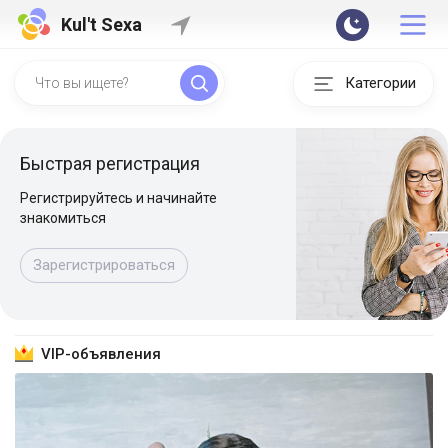
Kul't Sexa
Категории
Быстрая регистрация
Регистрируйтесь и начинайте
знакомиться
Зарегистрироваться
VIP-объявления