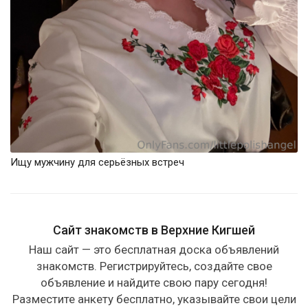
Ищу мужчину для серьёзных встреч
Сайт знакомств в Верхние Кигшей
Наш сайт — это бесплатная доска объявлений
знакомств. Регистрируйтесь, создайте свое
объявление и найдите свою пару сегодня!
Разместите анкету бесплатно, указывайте свои цели