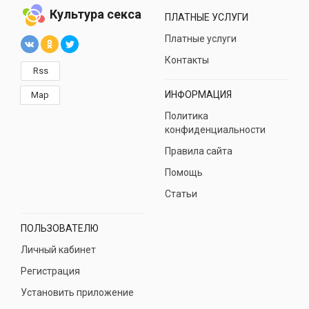
Культура секса
ПЛАТНЫЕ УСЛУГИ
Платные услуги
Контакты
Rss
ИНФОРМАЦИЯ
Map
Политика
конфиденциальности
Правила сайта
Помощь
Статьи
ПОЛЬЗОВАТЕЛЮ
Личный кабинет
Регистрация
Установить приложение