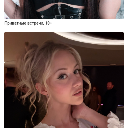
Приватные встречи, 18+