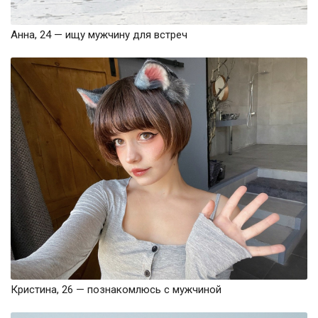
Анна, 24 — ищу мужчину для встреч
Кристина, 26 — познакомлюсь с мужчиной