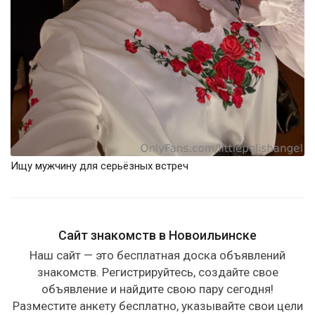
Ищу мужчину для серьёзных встреч
Сайт знакомств в Новоильинске
Наш сайт — это бесплатная доска объявлений
знакомств. Регистрируйтесь, создайте свое
объявление и найдите свою пару сегодня!
Разместите анкету бесплатно, указывайте свои цели