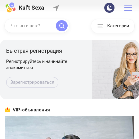
Kul't Sexa
Категории
Быстрая регистрация
Регистрируйтесь и начинайте
знакомиться
Зарегистрироваться
VIP-объявления