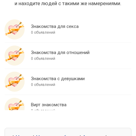
и находите людей с такими же намерениями.
Знакомства для секса
0 объявлений
Знакомства для отношений
0 объявлений
Знакомства с девушками
0 объявлений
Вирт знакомства
0 объявлений
Знакомства для встреч