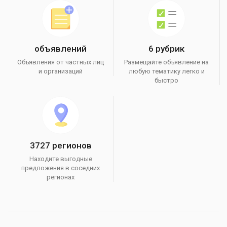
объявлений
6 рубрик
Объявления от частных лиц
Размещайте объявление на
и организаций
любую тематику легко и
быстро
3727 регионов
Находите выгодные
предложения в соседних
регионах