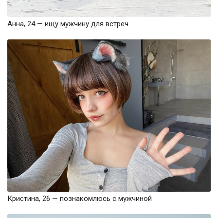
Анна, 24 — ищу мужчину для встреч
Кристина, 26 — познакомлюсь с мужчиной