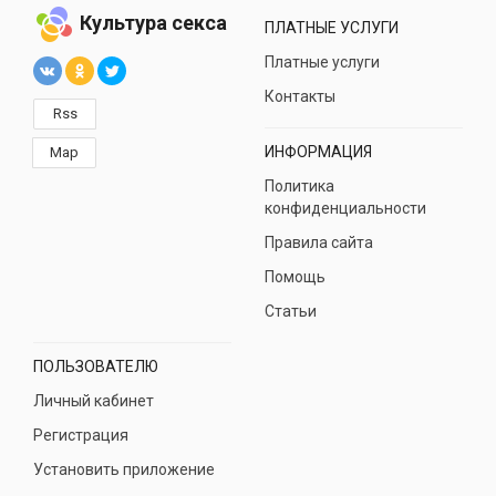
Культура секса
ПЛАТНЫЕ УСЛУГИ
Платные услуги
Контакты
Rss
ИНФОРМАЦИЯ
Map
Политика
конфиденциальности
Правила сайта
Помощь
Статьи
ПОЛЬЗОВАТЕЛЮ
Личный кабинет
Регистрация
Установить приложение