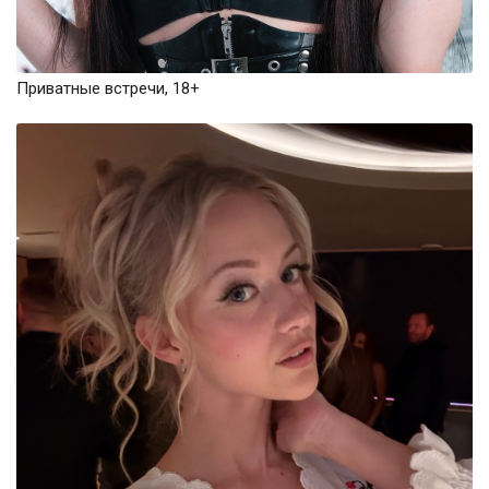
Приватные встречи, 18+