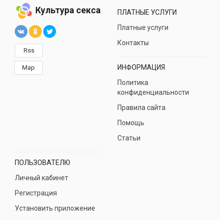
Культура секса
ПЛАТНЫЕ УСЛУГИ
Платные услуги
Контакты
Rss
ИНФОРМАЦИЯ
Map
Политика
конфиденциальности
Правила сайта
Помощь
Статьи
ПОЛЬЗОВАТЕЛЮ
Личный кабинет
Регистрация
Установить приложение