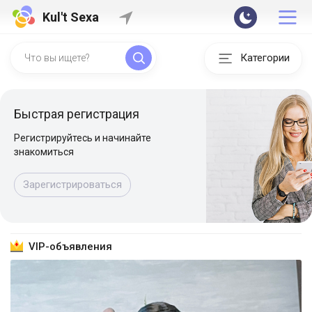
Kul't Sexa
Категории
Быстрая регистрация
Регистрируйтесь и начинайте
знакомиться
Зарегистрироваться
VIP-объявления