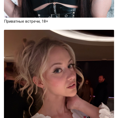
Приватные встречи, 18+