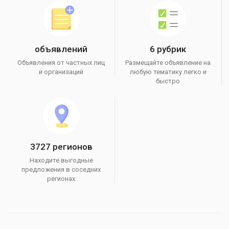
объявлений
6 рубрик
Объявления от частных лиц
Размещайте объявление на
и организаций
любую тематику легко и
быстро
3727 регионов
Находите выгодные
предложения в соседних
регионах