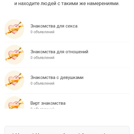
и находите людей с такими же намерениями.
Знакомства для секса
0 объявлений
Знакомства для отношений
0 объявлений
Знакомства с девушками
0 объявлений
Вирт знакомства
0 объявлений
Знакомства для встреч