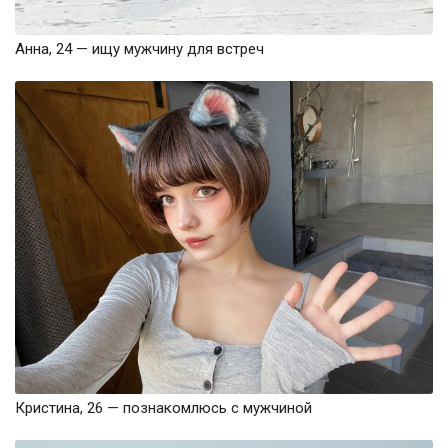
Анна, 24 — ищу мужчину для встреч
Кристина, 26 — познакомлюсь с мужчиной