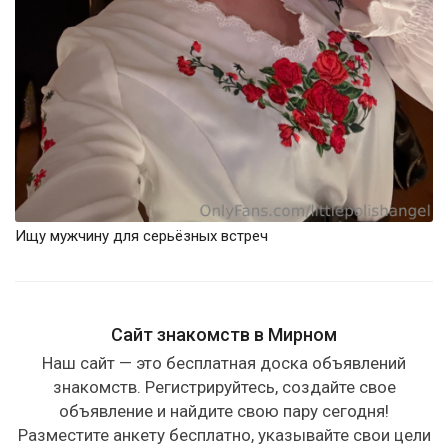
Ищу мужчину для серьёзных встреч
Сайт знакомств в Мирном
Наш сайт — это бесплатная доска объявлений
знакомств. Регистрируйтесь, создайте свое
объявление и найдите свою пару сегодня!
Разместите анкету бесплатно, указывайте свои цели