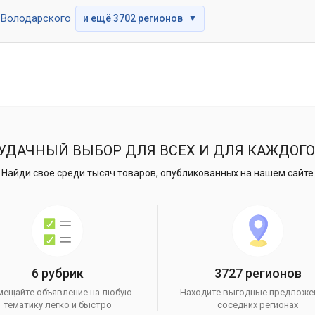
Володарского
и ещё 3702 регионов
▼
УДАЧНЫЙ ВЫБОР ДЛЯ ВСЕХ И ДЛЯ КАЖДОГО
Найди свое среди тысяч товаров, опубликованных на нашем сайте
6 рубрик
3727 регионов
мещайте объявление на любую
Находите выгодные предложе
тематику легко и быстро
соседних регионах