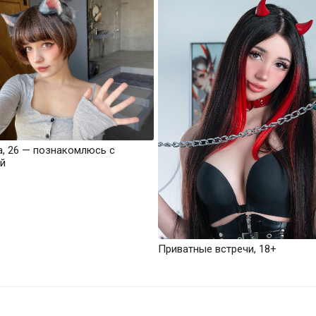
а, 26 — познакомлюсь с
й
Приватные встречи, 18+