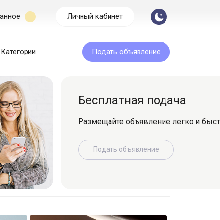
анное
Личный кабинет
Категории
Подать объявление
Бесплатная подача
Размещайте объявление легко и быс
Подать объявление