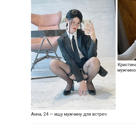
Кристин
мужчино
Анна, 24 — ищу мужчину для встреч