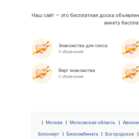
Наш сайт — это бесплатная доска объявлен
анкету беспла
Знакомства для секса
0 объявлений
Вирт знакомства
0 объявлений
|
Москва
|
Московская область
|
Авсюн
Белоомут
|
Биокомбината
|
Богородское