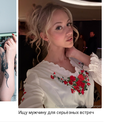
Ищу мужчину для серьёзных встреч