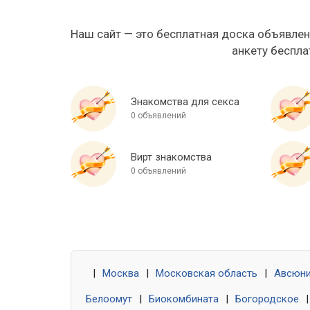
Наш сайт — это бесплатная доска объявлен
анкету беспла
Знакомства для секса
0 объявлений
Вирт знакомства
0 объявлений
|
Москва
|
Московская область
|
Авсюн
Белоомут
|
Биокомбината
|
Богородское