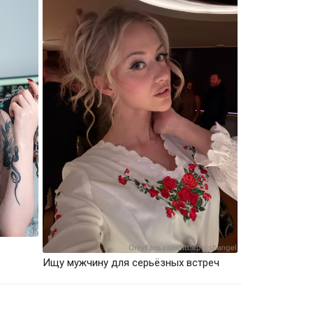
Ищу мужчину для серьёзных встреч