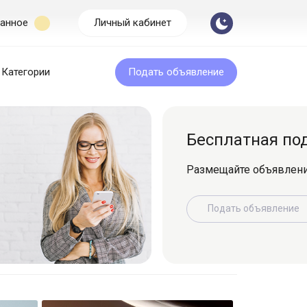
анное
Личный кабинет
Категории
Подать объявление
Бесплатная подача
Размещайте объявление легко и быс
Подать объявление