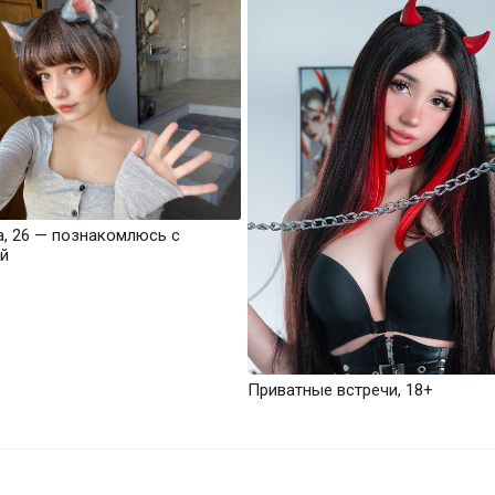
а, 26 — познакомлюсь с
й
Приватные встречи, 18+