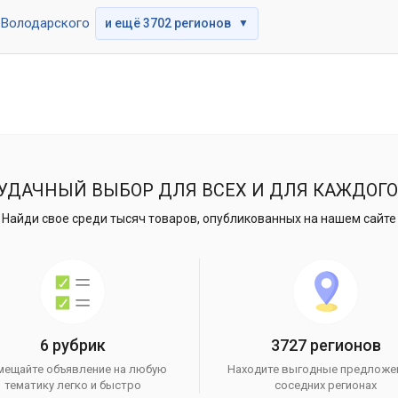
Володарского
и ещё 3702 регионов
▼
УДАЧНЫЙ ВЫБОР ДЛЯ ВСЕХ И ДЛЯ КАЖДОГО
Найди свое среди тысяч товаров, опубликованных на нашем сайте
6 рубрик
3727 регионов
мещайте объявление на любую
Находите выгодные предложе
тематику легко и быстро
соседних регионах