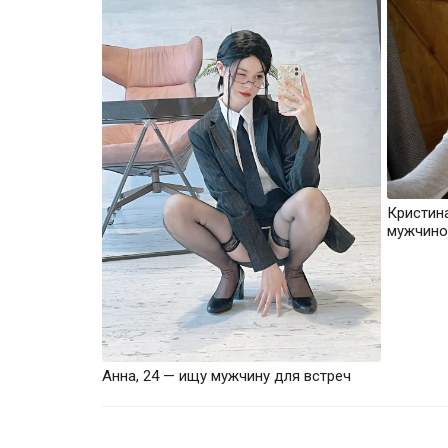
Кристин
мужчино
Анна, 24 — ищу мужчину для встреч