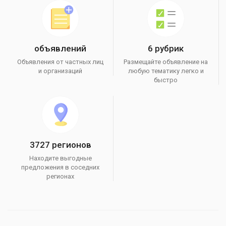
объявлений
6 рубрик
Объявления от частных лиц
Размещайте объявление на
и организаций
любую тематику легко и
быстро
3727 регионов
Находите выгодные
предложения в соседних
регионах