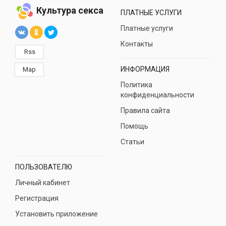
Культура секса
ПЛАТНЫЕ УСЛУГИ
Платные услуги
Контакты
Rss
ИНФОРМАЦИЯ
Map
Политика
конфиденциальности
Правила сайта
Помощь
Статьи
ПОЛЬЗОВАТЕЛЮ
Личный кабинет
Регистрация
Установить приложение