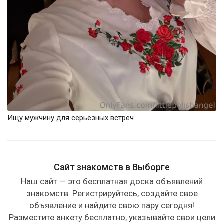
Ищу мужчину для серьёзных встреч
Сайт знакомств в Выборге
Наш сайт — это бесплатная доска объявлений
знакомств. Регистрируйтесь, создайте свое
объявление и найдите свою пару сегодня!
Разместите анкету бесплатно, указывайте свои цели