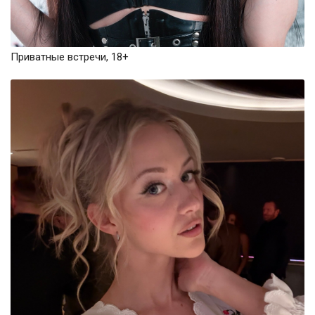
Приватные встречи, 18+