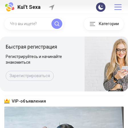
Kul't Sexa
Категории
Быстрая регистрация
Регистрируйтесь и начинайте
знакомиться
Зарегистрироваться
VIP-объявления