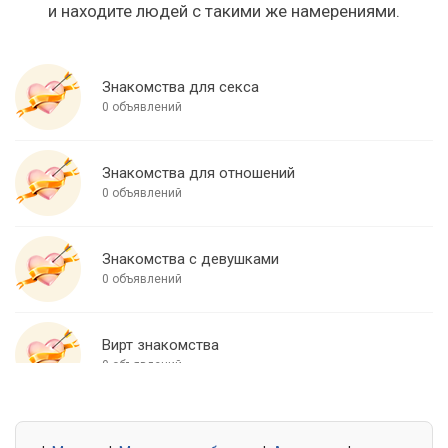
и находите людей с такими же намерениями.
Знакомства для секса
0 объявлений
Знакомства для отношений
0 объявлений
Знакомства с девушками
0 объявлений
Вирт знакомства
0 объявлений
Знакомства для встреч