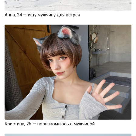
Анна, 24 — ищу мужчину для встреч
Кристина, 26 — познакомлюсь с мужчиной