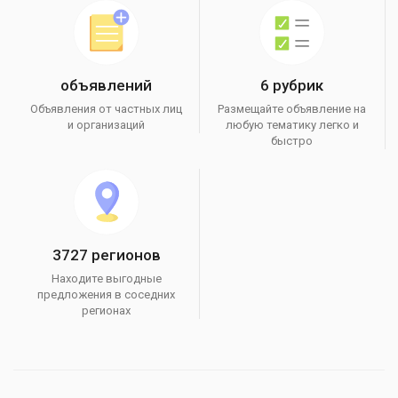
объявлений
6 рубрик
Объявления от частных лиц
Размещайте объявление на
и организаций
любую тематику легко и
быстро
3727 регионов
Находите выгодные
предложения в соседних
регионах