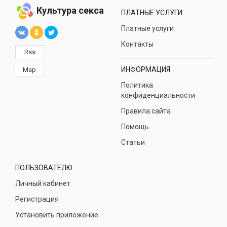
Культура секса
ПЛАТНЫЕ УСЛУГИ
Платные услуги
Контакты
Rss
ИНФОРМАЦИЯ
Map
Политика
конфиденциальности
Правила сайта
Помощь
Статьи
ПОЛЬЗОВАТЕЛЮ
Личный кабинет
Регистрация
Установить приложение