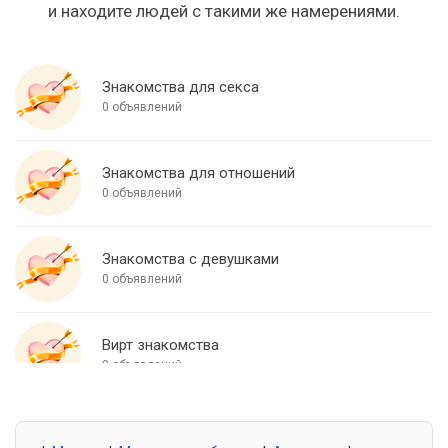
и находите людей с такими же намерениями.
Знакомства для секса
0 объявлений
Знакомства для отношений
0 объявлений
Знакомства с девушками
0 объявлений
Вирт знакомства
0 объявлений
Знакомства для встреч