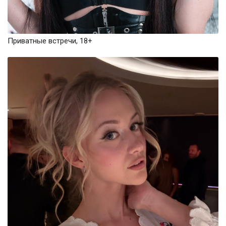
Приватные встречи, 18+