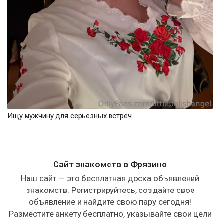
Ищу мужчину для серьёзных встреч
Сайт знакомств в Фрязино
Наш сайт — это бесплатная доска объявлений
знакомств. Регистрируйтесь, создайте свое
объявление и найдите свою пару сегодня!
Разместите анкету бесплатно, указывайте свои цели