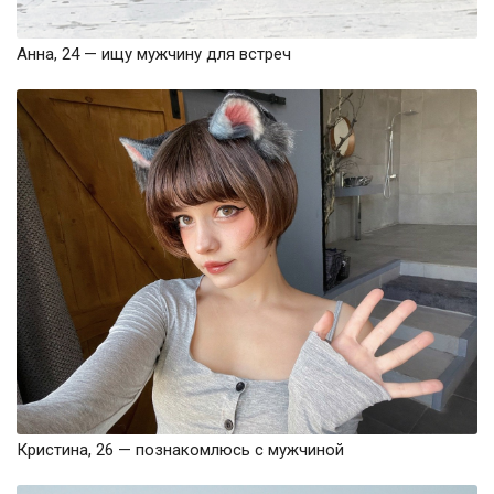
Анна, 24 — ищу мужчину для встреч
Кристина, 26 — познакомлюсь с мужчиной