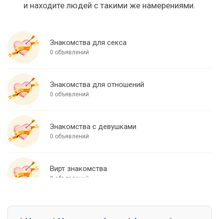
и находите людей с такими же намерениями.
Знакомства для секса
0 объявлений
Знакомства для отношений
0 объявлений
Знакомства с девушками
0 объявлений
Вирт знакомства
0 объявлений
Знакомства для встреч