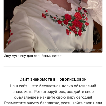
Ищу мужчину для серьёзных встреч
Сайт знакомств в Новописцовой
Наш сайт — это бесплатная доска объявлений
знакомств. Регистрируйтесь, создайте свое
объявление и найдите свою пару сегодня!
Разместите анкету бесплатно, указывайте свои цели