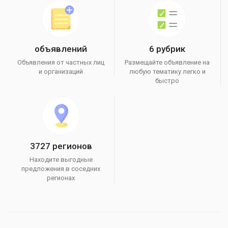
объявлений
6 рубрик
Объявления от частных лиц
Размещайте объявление на
и организаций
любую тематику легко и
быстро
3727 регионов
Находите выгодные
предложения в соседних
регионах