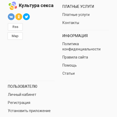
Культура секса
ПЛАТНЫЕ УСЛУГИ
Платные услуги
Контакты
Rss
ИНФОРМАЦИЯ
Map
Политика
конфиденциальности
Правила сайта
Помощь
Статьи
ПОЛЬЗОВАТЕЛЮ
Личный кабинет
Регистрация
Установить приложение