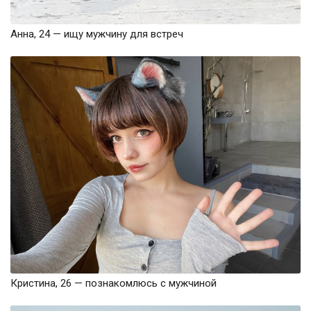
Анна, 24 — ищу мужчину для встреч
Кристина, 26 — познакомлюсь с мужчиной