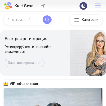
Kul't Sexa
Категории
Быстрая регистрация
Регистрируйтесь и начинайте
знакомиться
Зарегистрироваться
VIP-объявления