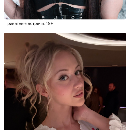
Приватные встречи, 18+