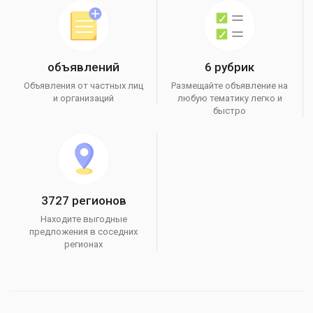
объявлений
6 рубрик
Объявления от частных лиц
Размещайте объявление на
и организаций
любую тематику легко и
быстро
3727 регионов
Находите выгодные
предложения в соседних
регионах