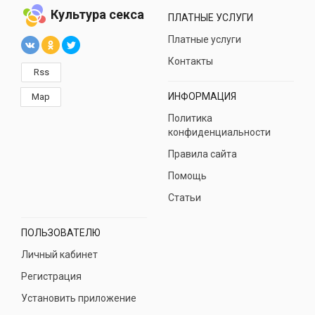
Культура секса
ПЛАТНЫЕ УСЛУГИ
Платные услуги
Контакты
Rss
ИНФОРМАЦИЯ
Map
Политика
конфиденциальности
Правила сайта
Помощь
Статьи
ПОЛЬЗОВАТЕЛЮ
Личный кабинет
Регистрация
Установить приложение