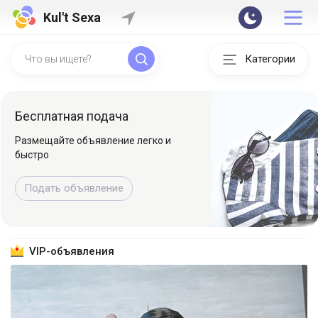
Kul't Sexa
Категории
Бесплатная подача
Размещайте объявление легко и
быстро
Подать объявление
VIP-объявления