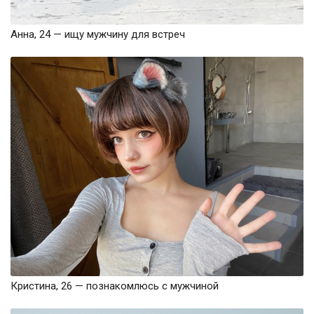
Анна, 24 — ищу мужчину для встреч
Кристина, 26 — познакомлюсь с мужчиной