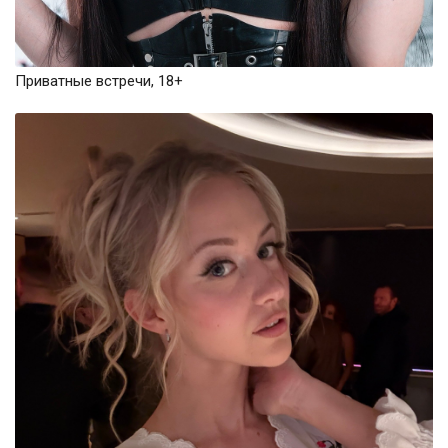
Приватные встречи, 18+