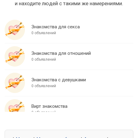
и находите людей с такими же намерениями.
Знакомства для секса
0 объявлений
Знакомства для отношений
0 объявлений
Знакомства с девушками
0 объявлений
Вирт знакомства
0 объявлений
Знакомства для встреч