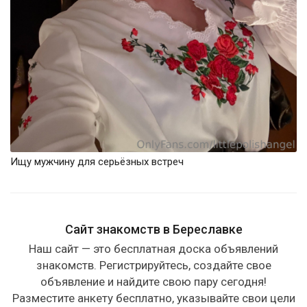
Ищу мужчину для серьёзных встреч
Сайт знакомств в Береславке
Наш сайт — это бесплатная доска объявлений
знакомств. Регистрируйтесь, создайте свое
объявление и найдите свою пару сегодня!
Разместите анкету бесплатно, указывайте свои цели