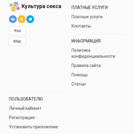
Культура секса
ПЛАТНЫЕ УСЛУГИ
Платные услуги
Контакты
Rss
ИНФОРМАЦИЯ
Map
Политика
конфиденциальности
Правила сайта
Помощь
Статьи
ПОЛЬЗОВАТЕЛЮ
Личный кабинет
Регистрация
Установить приложение