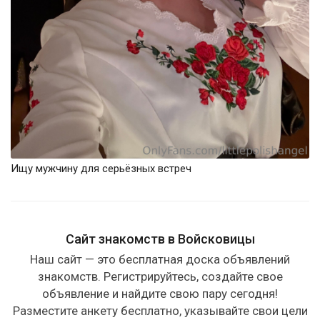
Ищу мужчину для серьёзных встреч
Сайт знакомств в Войсковицы
Наш сайт — это бесплатная доска объявлений
знакомств. Регистрируйтесь, создайте свое
объявление и найдите свою пару сегодня!
Разместите анкету бесплатно, указывайте свои цели