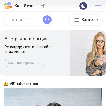
Kul't Sexa
Категории
Быстрая регистрация
Регистрируйтесь и начинайте
знакомиться
Зарегистрироваться
VIP-объявления