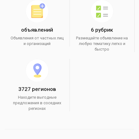
объявлений
6 рубрик
Объявления от частных лиц
Размещайте объявление на
и организаций
любую тематику легко и
быстро
3727 регионов
Находите выгодные
предложения в соседних
регионах