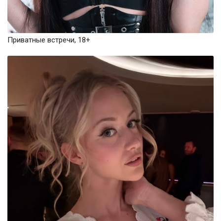
Приватные встречи, 18+