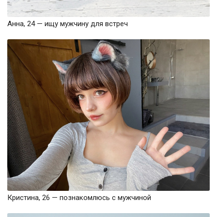
Анна, 24 — ищу мужчину для встреч
Кристина, 26 — познакомлюсь с мужчиной