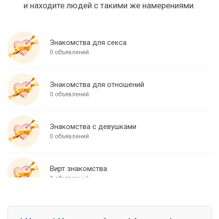
и находите людей с такими же намерениями.
Знакомства для секса
0 объявлений
Знакомства для отношений
0 объявлений
Знакомства с девушками
0 объявлений
Вирт знакомства
0 объявлений
Знакомства для встреч