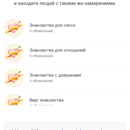
и находите людей с такими же намерениями.
Знакомства для секса
0 объявлений
Знакомства для отношений
0 объявлений
Знакомства с девушками
0 объявлений
Вирт знакомства
0 объявлений
Знакомства для встреч