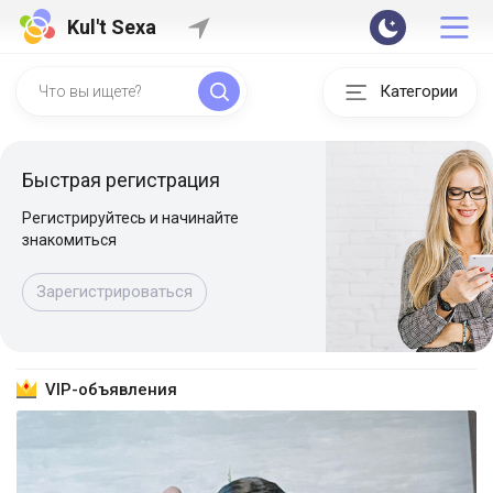
Kul't Sexa
Категории
Быстрая регистрация
Регистрируйтесь и начинайте
знакомиться
Зарегистрироваться
VIP-объявления