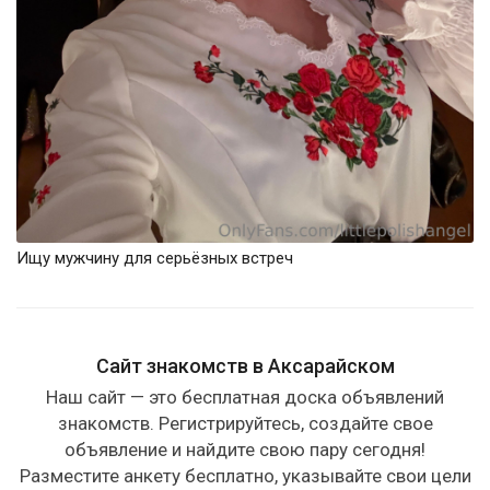
Ищу мужчину для серьёзных встреч
Сайт знакомств в Аксарайском
Наш сайт — это бесплатная доска объявлений
знакомств. Регистрируйтесь, создайте свое
объявление и найдите свою пару сегодня!
Разместите анкету бесплатно, указывайте свои цели