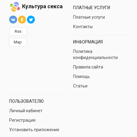
Культура секса
ПЛАТНЫЕ УСЛУГИ
Платные услуги
Контакты
Rss
ИНФОРМАЦИЯ
Map
Политика
конфиденциальности
Правила сайта
Помощь
Статьи
ПОЛЬЗОВАТЕЛЮ
Личный кабинет
Регистрация
Установить приложение