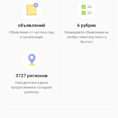
объявлений
6 рубрик
Объявления от частных лиц
Размещайте объявление на
и организаций
любую тематику легко и
быстро
3727 регионов
Находите выгодные
предложения в соседних
регионах