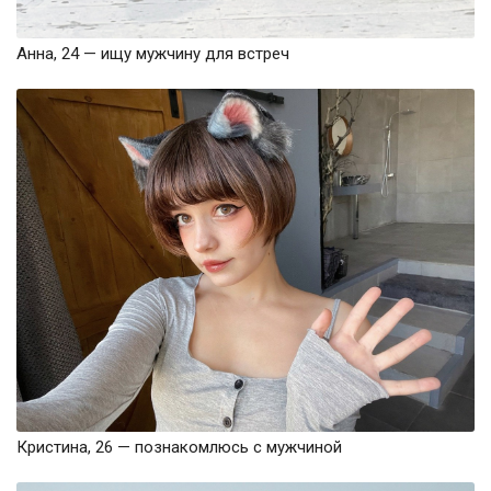
Анна, 24 — ищу мужчину для встреч
Кристина, 26 — познакомлюсь с мужчиной