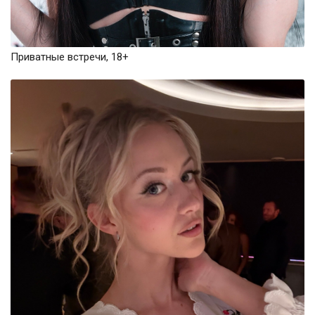
Приватные встречи, 18+