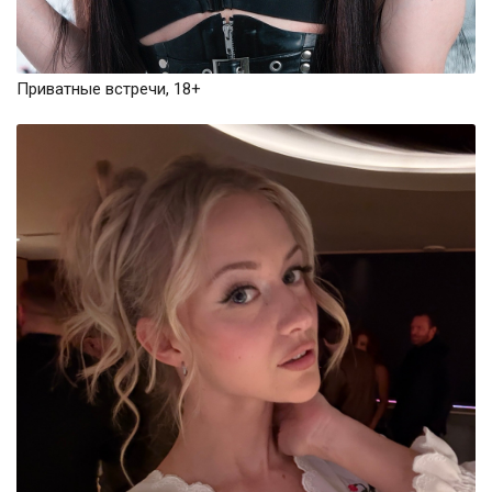
Приватные встречи, 18+