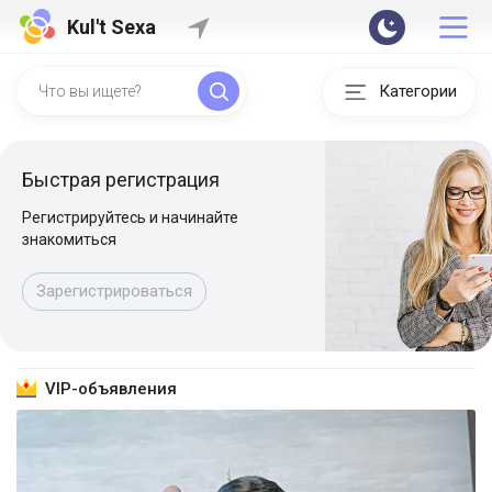
Kul't Sexa
Категории
Быстрая регистрация
Регистрируйтесь и начинайте
знакомиться
Зарегистрироваться
VIP-объявления