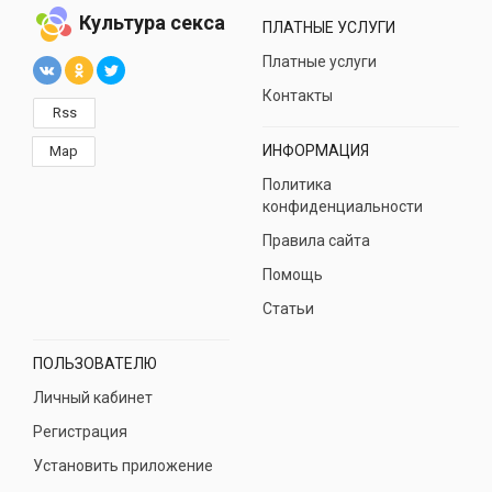
Культура секса
ПЛАТНЫЕ УСЛУГИ
Платные услуги
Контакты
Rss
ИНФОРМАЦИЯ
Map
Политика
конфиденциальности
Правила сайта
Помощь
Статьи
ПОЛЬЗОВАТЕЛЮ
Личный кабинет
Регистрация
Установить приложение