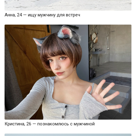
Анна, 24 — ищу мужчину для встреч
Кристина, 26 — познакомлюсь с мужчиной