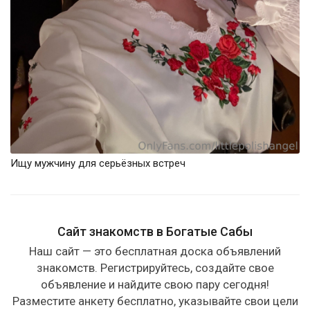
Ищу мужчину для серьёзных встреч
Сайт знакомств в Богатые Сабы
Наш сайт — это бесплатная доска объявлений
знакомств. Регистрируйтесь, создайте свое
объявление и найдите свою пару сегодня!
Разместите анкету бесплатно, указывайте свои цели