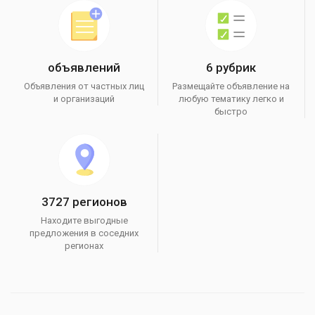
объявлений
6 рубрик
Объявления от частных лиц
Размещайте объявление на
и организаций
любую тематику легко и
быстро
3727 регионов
Находите выгодные
предложения в соседних
регионах