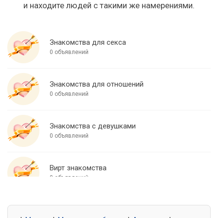
и находите людей с такими же намерениями.
Знакомства для секса
0 объявлений
Знакомства для отношений
0 объявлений
Знакомства с девушками
0 объявлений
Вирт знакомства
0 объявлений
Знакомства для встреч