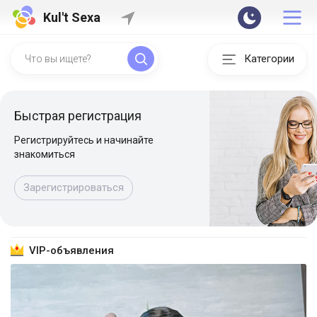
Kul't Sexa
Категории
Быстрая регистрация
Регистрируйтесь и начинайте
знакомиться
Зарегистрироваться
VIP-объявления