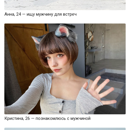
Анна, 24 — ищу мужчину для встреч
Кристина, 26 — познакомлюсь с мужчиной