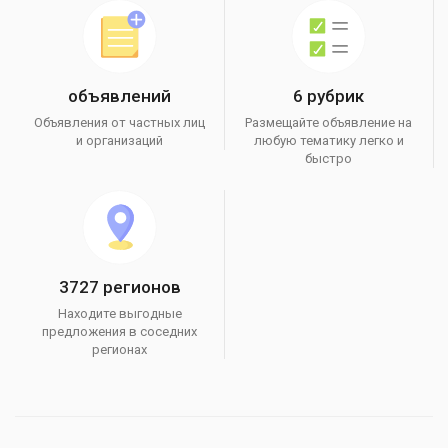
объявлений
6 рубрик
Объявления от частных лиц
Размещайте объявление на
и организаций
любую тематику легко и
быстро
3727 регионов
Находите выгодные
предложения в соседних
регионах