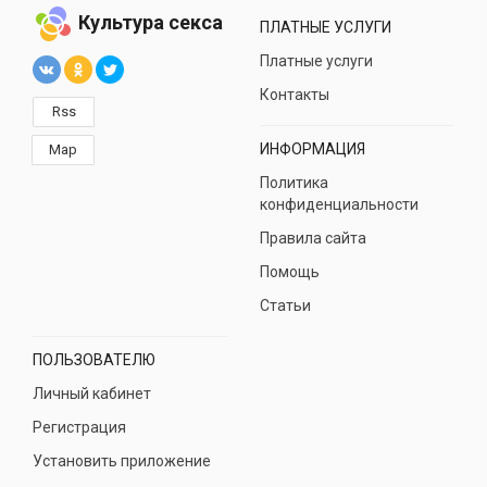
Культура секса
ПЛАТНЫЕ УСЛУГИ
Платные услуги
Контакты
Rss
ИНФОРМАЦИЯ
Map
Политика
конфиденциальности
Правила сайта
Помощь
Статьи
ПОЛЬЗОВАТЕЛЮ
Личный кабинет
Регистрация
Установить приложение