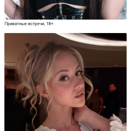
Приватные встречи, 18+