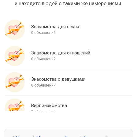
и находите людей с такими же намерениями.
Знакомства для секса
0 объявлений
Знакомства для отношений
0 объявлений
Знакомства с девушками
0 объявлений
Вирт знакомства
0 объявлений
Знакомства для встреч