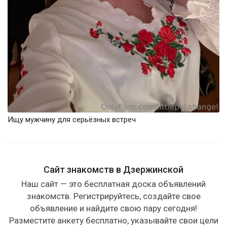
Ищу мужчину для серьёзных встреч
Сайт знакомств в Дзержинской
Наш сайт — это бесплатная доска объявлений
знакомств. Регистрируйтесь, создайте свое
объявление и найдите свою пару сегодня!
Разместите анкету бесплатно, указывайте свои цели