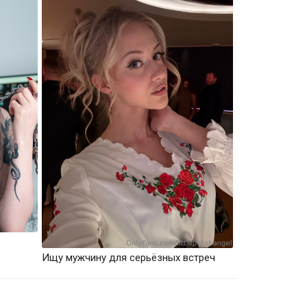
Ищу мужчину для серьёзных встреч