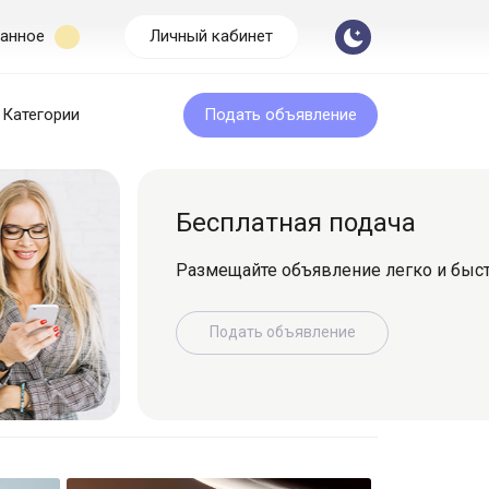
анное
Личный кабинет
Категории
Подать объявление
Бесплатная подача
Размещайте объявление легко и быс
Подать объявление