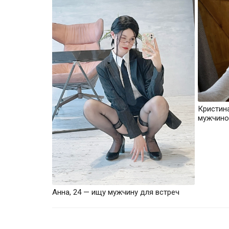
Кристин
мужчино
Анна, 24 — ищу мужчину для встреч