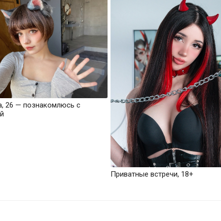
а, 26 — познакомлюсь с
й
Приватные встречи, 18+