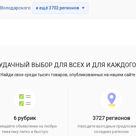
Володарского
и ещё 3702 регионов
▼
УДАЧНЫЙ ВЫБОР ДЛЯ ВСЕХ И ДЛЯ КАЖДОГО
Найди свое среди тысяч товаров, опубликованных на нашем сайте
6 рубрик
3727 регионов
мещайте объявление на любую
Находите выгодные предложе
тематику легко и быстро
соседних регионах