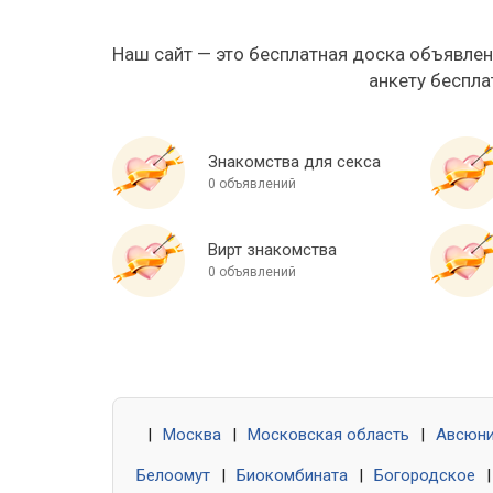
Наш сайт — это бесплатная доска объявлен
анкету беспла
Знакомства для секса
0 объявлений
Вирт знакомства
0 объявлений
|
Москва
|
Московская область
|
Авсюн
Белоомут
|
Биокомбината
|
Богородское