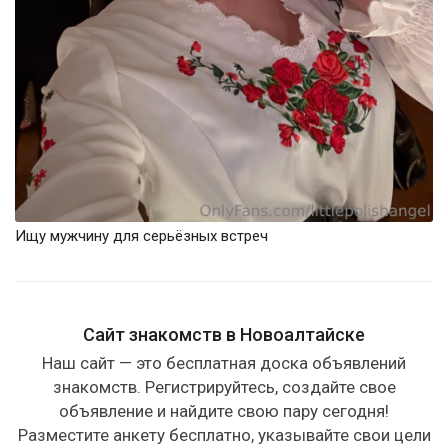
Ищу мужчину для серьёзных встреч
Сайт знакомств в Новоалтайске
Наш сайт — это бесплатная доска объявлений
знакомств. Регистрируйтесь, создайте свое
объявление и найдите свою пару сегодня!
Разместите анкету бесплатно, указывайте свои цели