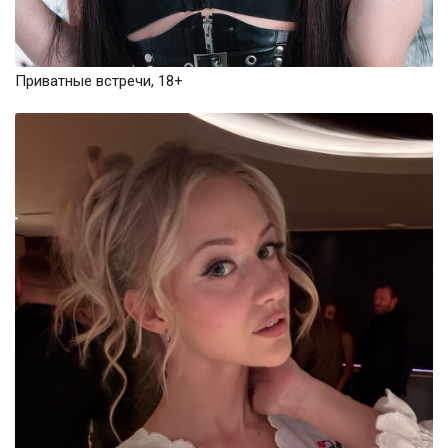
Приватные встречи, 18+