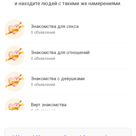
и находите людей с такими же намерениями.
Знакомства для секса
0 объявлений
Знакомства для отношений
0 объявлений
Знакомства с девушками
0 объявлений
Вирт знакомства
0 объявлений
Знакомства для встреч