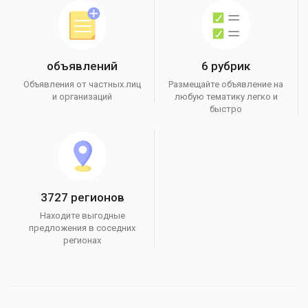
объявлений
6 рубрик
Объявления от частных лиц
Размещайте объявление на
и организаций
любую тематику легко и
быстро
3727 регионов
Находите выгодные
предложения в соседних
регионах