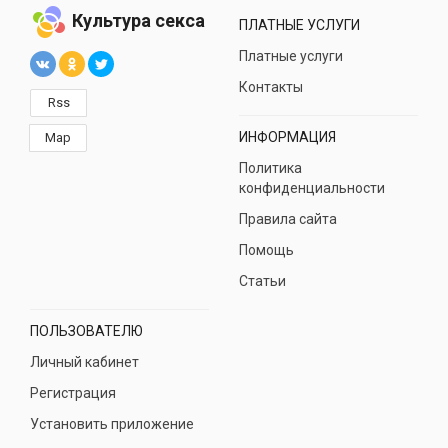
Культура секса
ПЛАТНЫЕ УСЛУГИ
Платные услуги
Контакты
Rss
ИНФОРМАЦИЯ
Map
Политика
конфиденциальности
Правила сайта
Помощь
Статьи
ПОЛЬЗОВАТЕЛЮ
Личный кабинет
Регистрация
Установить приложение