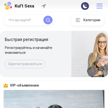
Kul't Sexa
Категории
Быстрая регистрация
Регистрируйтесь и начинайте
знакомиться
Зарегистрироваться
VIP-объявления