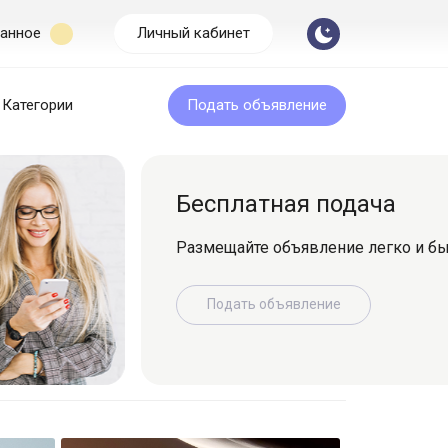
анное
Личный кабинет
Категории
Подать объявление
Бесплатная подача
Размещайте объявление легко и быс
Подать объявление