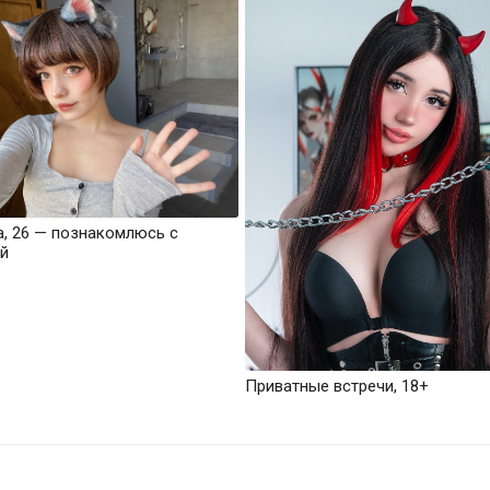
а, 26 — познакомлюсь с
й
Приватные встречи, 18+