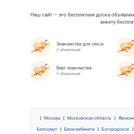
Наш сайт — это бесплатная доска объявлен
анкету беспла
Знакомства для секса
0 объявлений
Вирт знакомства
0 объявлений
|
Москва
|
Московская область
|
Авсюн
Белоомут
|
Биокомбината
|
Богородское