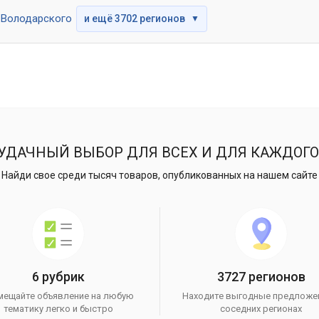
Володарского
и ещё 3702 регионов
▼
УДАЧНЫЙ ВЫБОР ДЛЯ ВСЕХ И ДЛЯ КАЖДОГО
Найди свое среди тысяч товаров, опубликованных на нашем сайте
6 рубрик
3727 регионов
мещайте объявление на любую
Находите выгодные предложе
тематику легко и быстро
соседних регионах