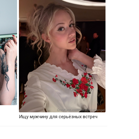
Ищу мужчину для серьёзных встреч