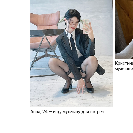
Кристин
мужчино
Анна, 24 — ищу мужчину для встреч