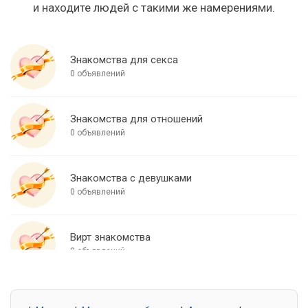
и находите людей с такими же намерениями.
Знакомства для секса
0 объявлений
Знакомства для отношений
0 объявлений
Знакомства с девушками
0 объявлений
Вирт знакомства
0 объявлений
Знакомства для встреч