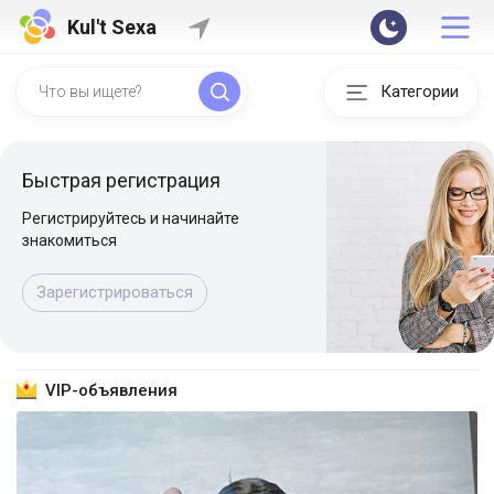
Kul't Sexa
Категории
Быстрая регистрация
Регистрируйтесь и начинайте
знакомиться
Зарегистрироваться
VIP-объявления