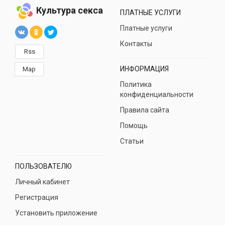
Культура секса
ПЛАТНЫЕ УСЛУГИ
Платные услуги
Контакты
Rss
ИНФОРМАЦИЯ
Map
Политика
конфиденциальности
Правила сайта
Помощь
Статьи
ПОЛЬЗОВАТЕЛЮ
Личный кабинет
Регистрация
Установить приложение