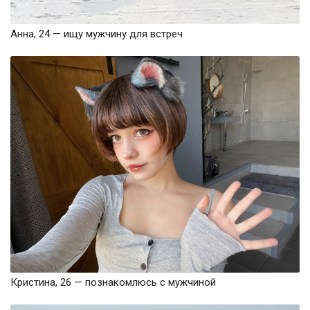
Анна, 24 — ищу мужчину для встреч
Кристина, 26 — познакомлюсь с мужчиной