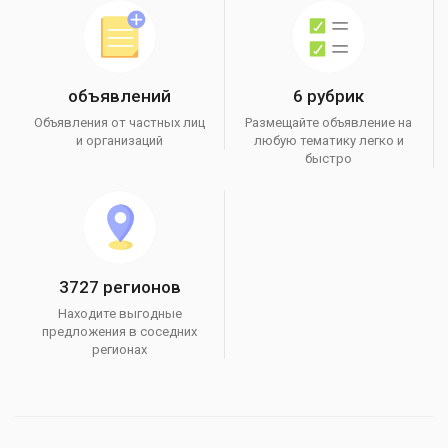
объявлений
6 рубрик
Объявления от частных лиц
Размещайте объявление на
и организаций
любую тематику легко и
быстро
3727 регионов
Находите выгодные
предложения в соседних
регионах