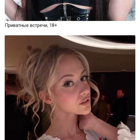
Приватные встречи, 18+