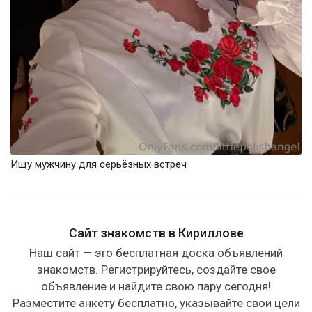
Ищу мужчину для серьёзных встреч
Сайт знакомств в Кириллове
Наш сайт — это бесплатная доска объявлений
знакомств. Регистрируйтесь, создайте свое
объявление и найдите свою пару сегодня!
Разместите анкету бесплатно, указывайте свои цели