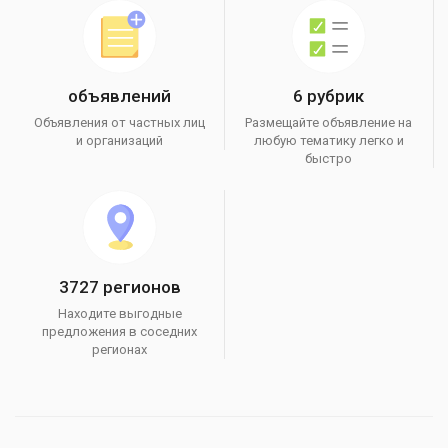
объявлений
6 рубрик
Объявления от частных лиц
Размещайте объявление на
и организаций
любую тематику легко и
быстро
3727 регионов
Находите выгодные
предложения в соседних
регионах