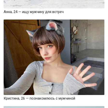
Анна, 24 — ищу мужчину для встреч
Кристина, 26 — познакомлюсь с мужчиной