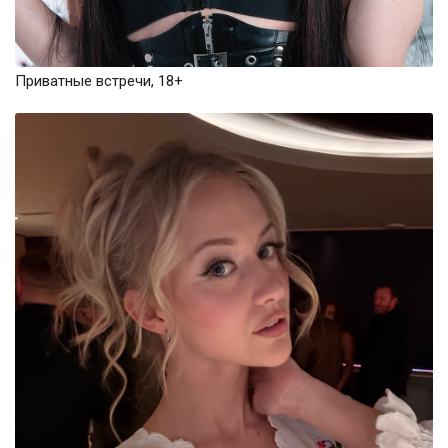
Приватные встречи, 18+