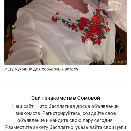
Ищу мужчину для серьёзных встреч
Сайт знакомств в Сомовой
Наш сайт — это бесплатная доска объявлений
знакомств. Регистрируйтесь, создайте свое
объявление и найдите свою пару сегодня!
Разместите анкету бесплатно, указывайте свои цели