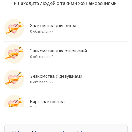
и находите людей с такими же намерениями.
Знакомства для секса
0 объявлений
Знакомства для отношений
0 объявлений
Знакомства с девушками
0 объявлений
Вирт знакомства
0 объявлений
Знакомства для встреч