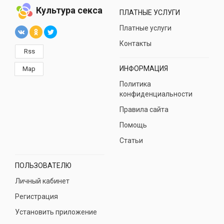
Культура секса
ПЛАТНЫЕ УСЛУГИ
Платные услуги
Контакты
Rss
ИНФОРМАЦИЯ
Map
Политика
конфиденциальности
Правила сайта
Помощь
Статьи
ПОЛЬЗОВАТЕЛЮ
Личный кабинет
Регистрация
Установить приложение