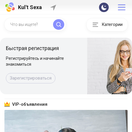
Kul't Sexa
Категории
Быстрая регистрация
Регистрируйтесь и начинайте
знакомиться
Зарегистрироваться
VIP-объявления