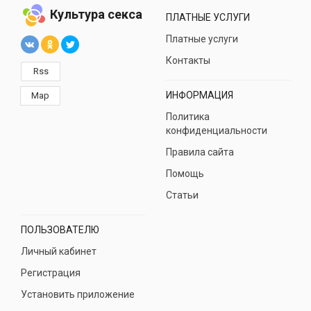
Культура секса
ПЛАТНЫЕ УСЛУГИ
Платные услуги
Контакты
Rss
ИНФОРМАЦИЯ
Map
Политика
конфиденциальности
Правила сайта
Помощь
Статьи
ПОЛЬЗОВАТЕЛЮ
Личный кабинет
Регистрация
Установить приложение