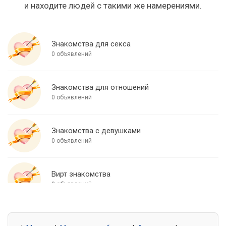
и находите людей с такими же намерениями.
Знакомства для секса
0 объявлений
Знакомства для отношений
0 объявлений
Знакомства с девушками
0 объявлений
Вирт знакомства
0 объявлений
Знакомства для встреч