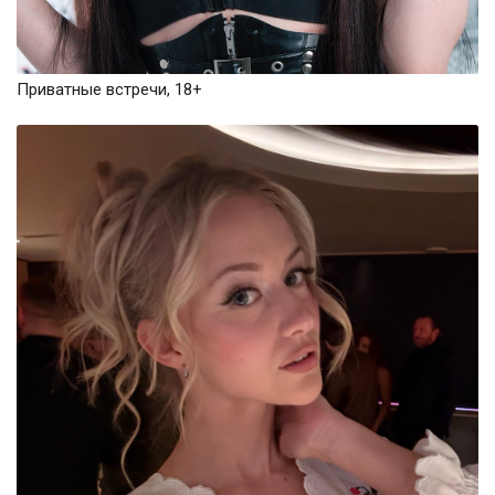
Приватные встречи, 18+