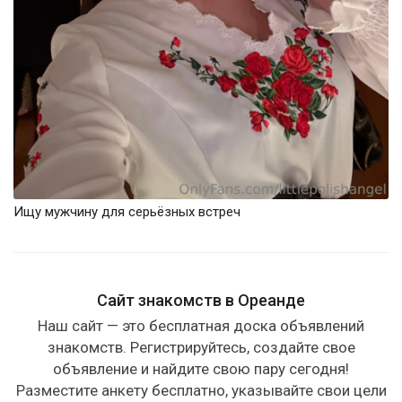
Ищу мужчину для серьёзных встреч
Сайт знакомств в Ореанде
Наш сайт — это бесплатная доска объявлений
знакомств. Регистрируйтесь, создайте свое
объявление и найдите свою пару сегодня!
Разместите анкету бесплатно, указывайте свои цели