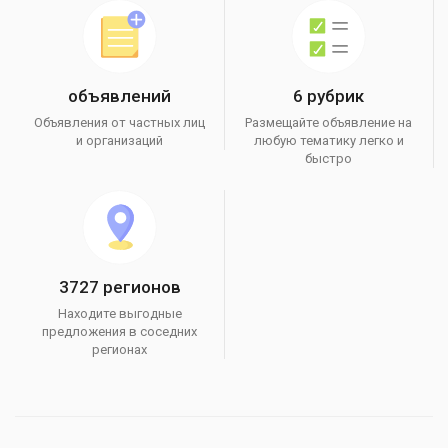
объявлений
6 рубрик
Объявления от частных лиц
Размещайте объявление на
и организаций
любую тематику легко и
быстро
3727 регионов
Находите выгодные
предложения в соседних
регионах