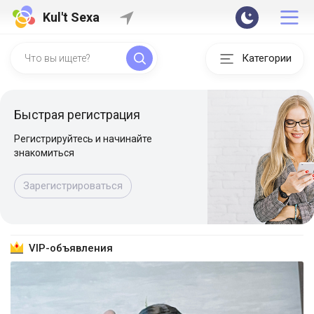
Kul't Sexa
Категории
Быстрая регистрация
Регистрируйтесь и начинайте
знакомиться
Зарегистрироваться
VIP-объявления