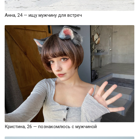
Анна, 24 — ищу мужчину для встреч
Кристина, 26 — познакомлюсь с мужчиной