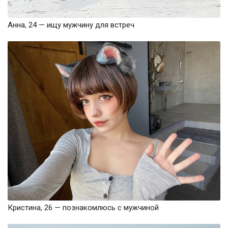
Анна, 24 — ищу мужчину для встреч
Кристина, 26 — познакомлюсь с мужчиной