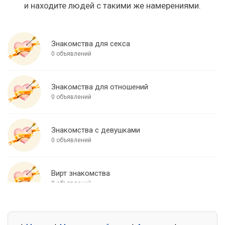
и находите людей с такими же намерениями.
Знакомства для секса
0 объявлений
Знакомства для отношений
0 объявлений
Знакомства с девушками
0 объявлений
Вирт знакомства
0 объявлений
Знакомства для встреч