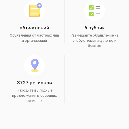
объявлений
6 рубрик
Объявления от частных лиц
Размещайте объявление на
и организаций
любую тематику легко и
быстро
3727 регионов
Находите выгодные
предложения в соседних
регионах