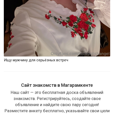
Ищу мужчину для серьёзных встреч
Сайт знакомств в Магарамкенте
Наш сайт — это бесплатная доска объявлений
знакомств. Регистрируйтесь, создайте свое
объявление и найдите свою пару сегодня!
Разместите анкету бесплатно, указывайте свои цели