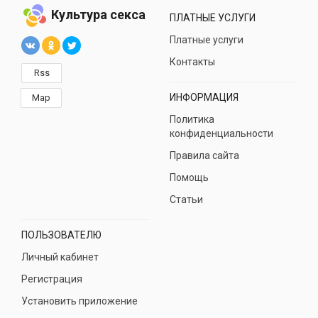
Культура секса
ПЛАТНЫЕ УСЛУГИ
Платные услуги
Контакты
Rss
ИНФОРМАЦИЯ
Map
Политика
конфиденциальности
Правила сайта
Помощь
Статьи
ПОЛЬЗОВАТЕЛЮ
Личный кабинет
Регистрация
Установить приложение