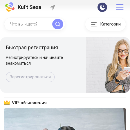
Kul't Sexa
Категории
Быстрая регистрация
Регистрируйтесь и начинайте
знакомиться
Зарегистрироваться
VIP-объявления