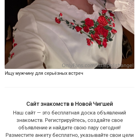
Ищу мужчину для серьёзных встреч
Сайт знакомств в Новой Чигшей
Наш сайт — это бесплатная доска объявлений
знакомств. Регистрируйтесь, создайте свое
объявление и найдите свою пару сегодня!
Разместите анкету бесплатно, указывайте свои цели