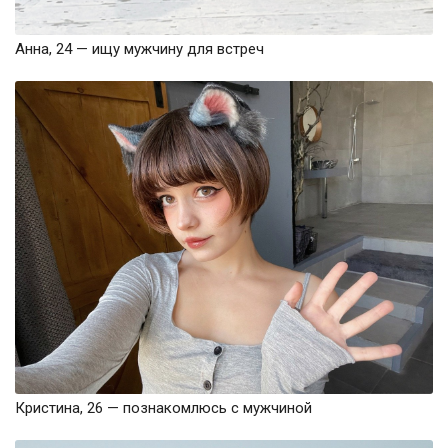
Анна, 24 — ищу мужчину для встреч
Кристина, 26 — познакомлюсь с мужчиной