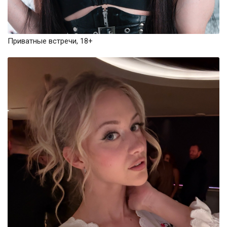
Приватные встречи, 18+