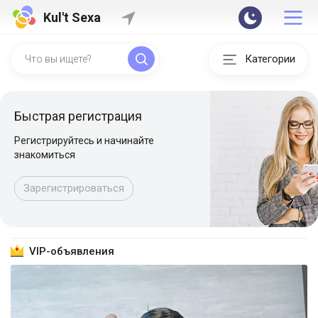
Kul't Sexa
Категории
Быстрая регистрация
Регистрируйтесь и начинайте
знакомиться
Зарегистрироваться
VIP-объявления