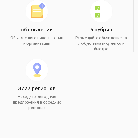
объявлений
6 рубрик
Объявления от частных лиц
Размещайте объявление на
и организаций
любую тематику легко и
быстро
3727 регионов
Находите выгодные
предложения в соседних
регионах