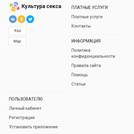
Культура секса
ПЛАТНЫЕ УСЛУГИ
Платные услуги
Контакты
Rss
ИНФОРМАЦИЯ
Map
Политика
конфиденциальности
Правила сайта
Помощь
Статьи
ПОЛЬЗОВАТЕЛЮ
Личный кабинет
Регистрация
Установить приложение