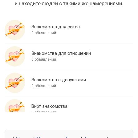
и находите людей с такими же намерениями.
Знакомства для секса
0 объявлений
Знакомства для отношений
0 объявлений
Знакомства с девушками
0 объявлений
Вирт знакомства
0 объявлений
Знакомства для встреч