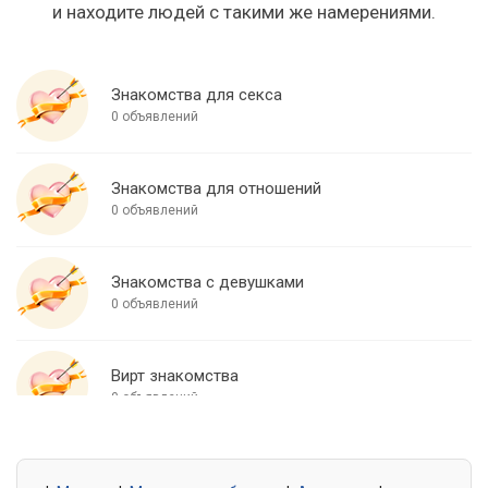
и находите людей с такими же намерениями.
Знакомства для секса
0 объявлений
Знакомства для отношений
0 объявлений
Знакомства с девушками
0 объявлений
Вирт знакомства
0 объявлений
Знакомства для встреч