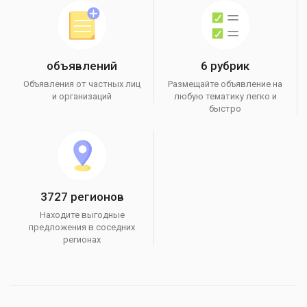
объявлений
6 рубрик
Объявления от частных лиц
Размещайте объявление на
и организаций
любую тематику легко и
быстро
3727 регионов
Находите выгодные
предложения в соседних
регионах