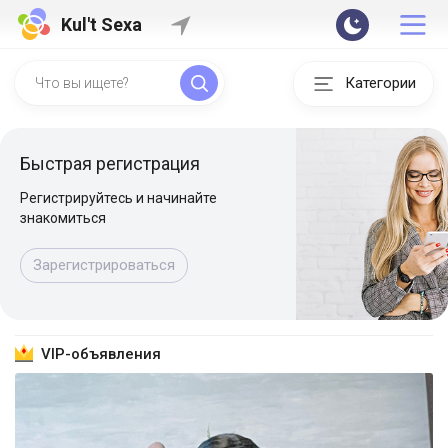
Kul't Sexa
Категории
Быстрая регистрация
Регистрируйтесь и начинайте
знакомиться
Зарегистрироваться
VIP-объявления