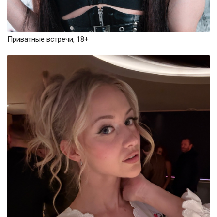
Приватные встречи, 18+