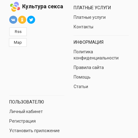
Культура секса
ПЛАТНЫЕ УСЛУГИ
Платные услуги
Контакты
Rss
ИНФОРМАЦИЯ
Map
Политика
конфиденциальности
Правила сайта
Помощь
Статьи
ПОЛЬЗОВАТЕЛЮ
Личный кабинет
Регистрация
Установить приложение