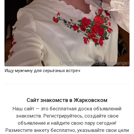
Ищу мужчину для серьёзных встреч
Сайт знакомств в Жарковском
Наш сайт — это бесплатная доска объявлений
знакомств. Регистрируйтесь, создайте свое
объявление и найдите свою пару сегодня!
Разместите анкету бесплатно, указывайте свои цели