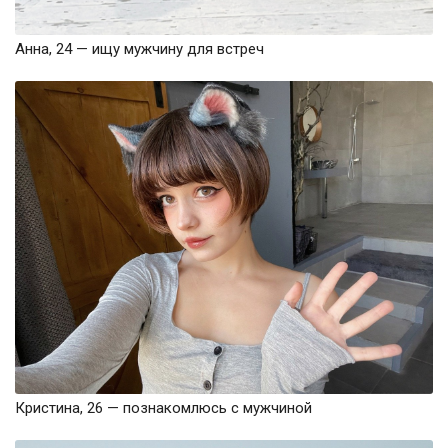
Анна, 24 — ищу мужчину для встреч
Кристина, 26 — познакомлюсь с мужчиной