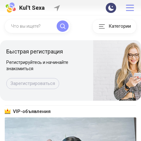
Kul't Sexa
Категории
Быстрая регистрация
Регистрируйтесь и начинайте
знакомиться
Зарегистрироваться
VIP-объявления