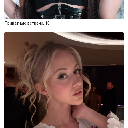
Приватные встречи, 18+