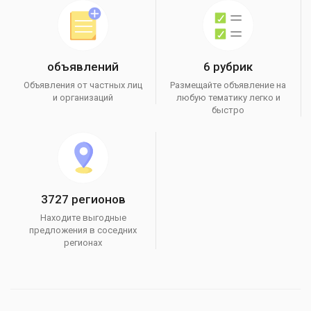
объявлений
6 рубрик
Объявления от частных лиц
Размещайте объявление на
и организаций
любую тематику легко и
быстро
3727 регионов
Находите выгодные
предложения в соседних
регионах