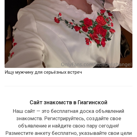
Ищу мужчину для серьёзных встреч
Сайт знакомств в Гиагинской
Наш сайт — это бесплатная доска объявлений
знакомств. Регистрируйтесь, создайте свое
объявление и найдите свою пару сегодня!
Разместите анкету бесплатно, указывайте свои цели