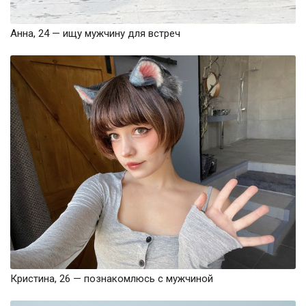
Анна, 24 — ищу мужчину для встреч
Кристина, 26 — познакомлюсь с мужчиной