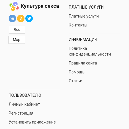
Культура секса
ПЛАТНЫЕ УСЛУГИ
Платные услуги
Контакты
Rss
ИНФОРМАЦИЯ
Map
Политика
конфиденциальности
Правила сайта
Помощь
Статьи
ПОЛЬЗОВАТЕЛЮ
Личный кабинет
Регистрация
Установить приложение