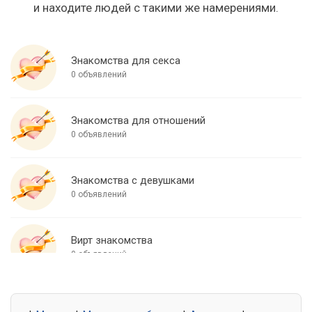
и находите людей с такими же намерениями.
Знакомства для секса
0 объявлений
Знакомства для отношений
0 объявлений
Знакомства с девушками
0 объявлений
Вирт знакомства
0 объявлений
Знакомства для встреч