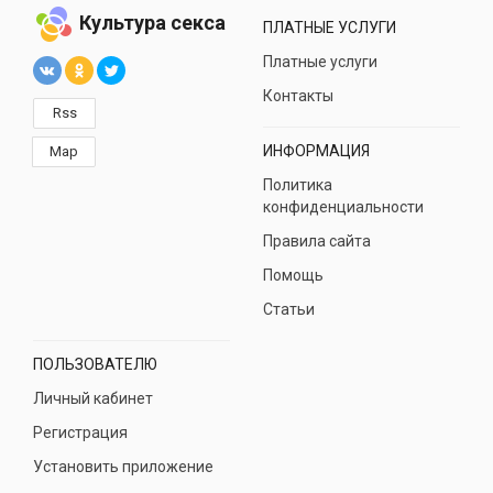
Культура секса
ПЛАТНЫЕ УСЛУГИ
Платные услуги
Контакты
Rss
ИНФОРМАЦИЯ
Map
Политика
конфиденциальности
Правила сайта
Помощь
Статьи
ПОЛЬЗОВАТЕЛЮ
Личный кабинет
Регистрация
Установить приложение