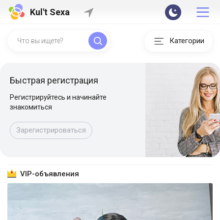
Kul't Sexa
Категории
Быстрая регистрация
Регистрируйтесь и начинайте
знакомиться
Зарегистрироваться
VIP-объявления