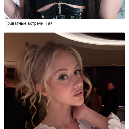
Приватные встречи, 18+