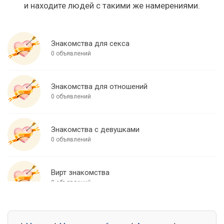
и находите людей с такими же намерениями.
Знакомства для секса
0 объявлений
Знакомства для отношений
0 объявлений
Знакомства с девушками
0 объявлений
Вирт знакомства
0 объявлений
Знакомства для встреч