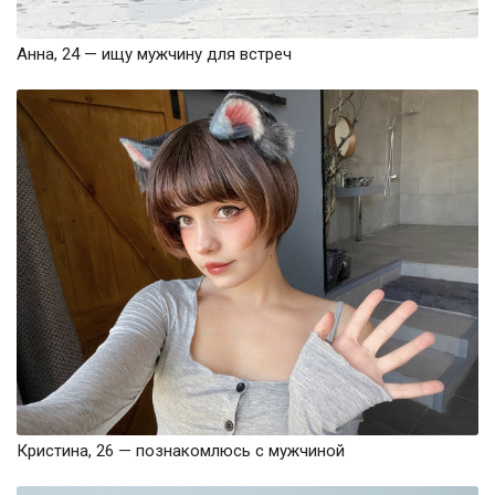
Анна, 24 — ищу мужчину для встреч
Кристина, 26 — познакомлюсь с мужчиной