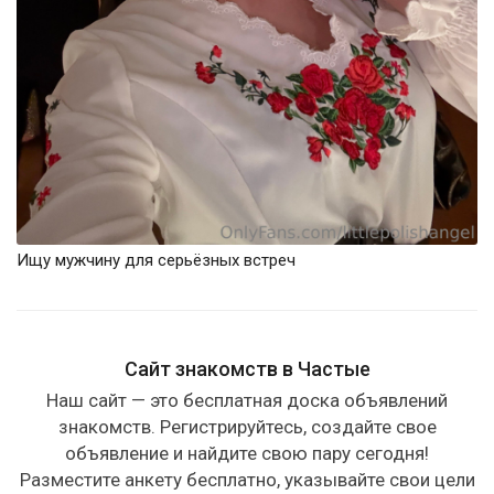
Ищу мужчину для серьёзных встреч
Сайт знакомств в Частые
Наш сайт — это бесплатная доска объявлений
знакомств. Регистрируйтесь, создайте свое
объявление и найдите свою пару сегодня!
Разместите анкету бесплатно, указывайте свои цели