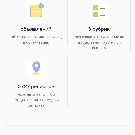
объявлений
6 рубрик
Объявления от частных лиц
Размещайте объявление на
и организаций
любую тематику легко и
быстро
3727 регионов
Находите выгодные
предложения в соседних
регионах