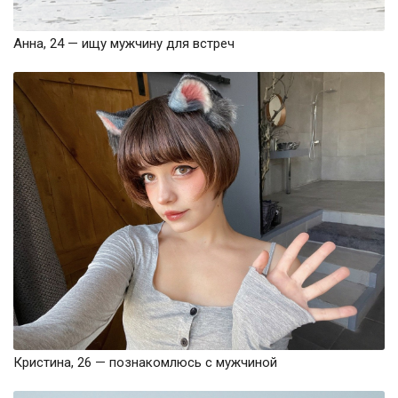
Анна, 24 — ищу мужчину для встреч
Кристина, 26 — познакомлюсь с мужчиной