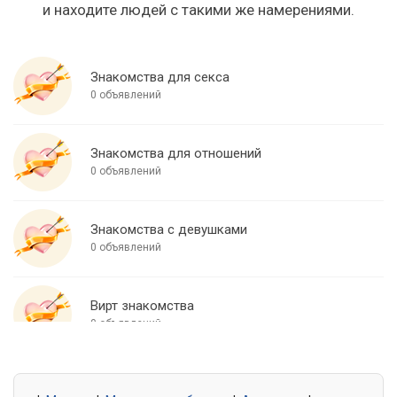
и находите людей с такими же намерениями.
Знакомства для секса
0 объявлений
Знакомства для отношений
0 объявлений
Знакомства с девушками
0 объявлений
Вирт знакомства
0 объявлений
Знакомства для встреч