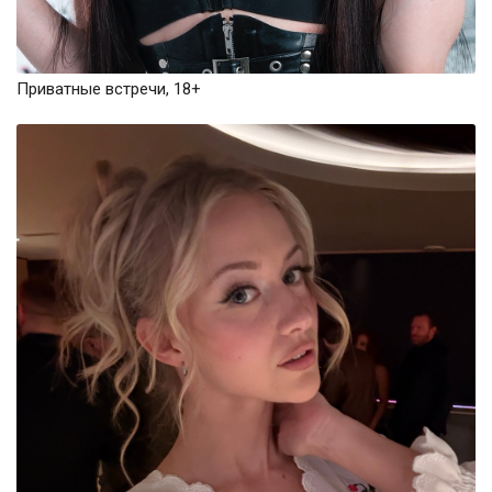
Приватные встречи, 18+