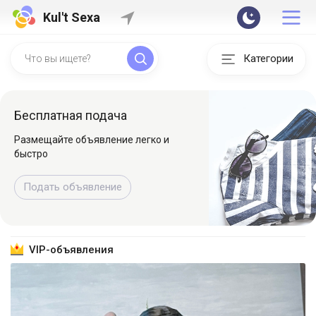
Kul't Sexa
Категории
Бесплатная подача
Размещайте объявление легко и
быстро
Подать объявление
VIP-объявления