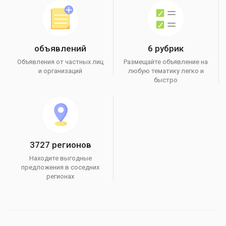
объявлений
6 рубрик
Объявления от частных лиц
Размещайте объявление на
и организаций
любую тематику легко и
быстро
3727 регионов
Находите выгодные
предложения в соседних
регионах