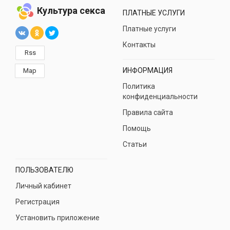
Культура секса
ПЛАТНЫЕ УСЛУГИ
Платные услуги
Контакты
Rss
ИНФОРМАЦИЯ
Map
Политика
конфиденциальности
Правила сайта
Помощь
Статьи
ПОЛЬЗОВАТЕЛЮ
Личный кабинет
Регистрация
Установить приложение