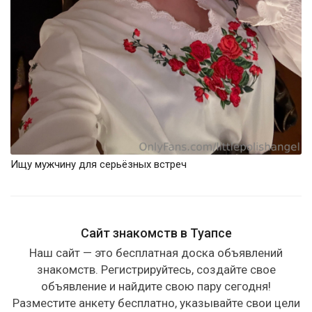
Ищу мужчину для серьёзных встреч
Сайт знакомств в Туапсе
Наш сайт — это бесплатная доска объявлений
знакомств. Регистрируйтесь, создайте свое
объявление и найдите свою пару сегодня!
Разместите анкету бесплатно, указывайте свои цели