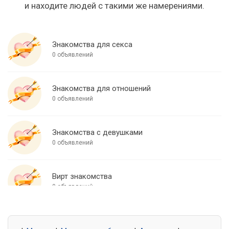
и находите людей с такими же намерениями.
Знакомства для секса
0 объявлений
Знакомства для отношений
0 объявлений
Знакомства с девушками
0 объявлений
Вирт знакомства
0 объявлений
Знакомства для встреч