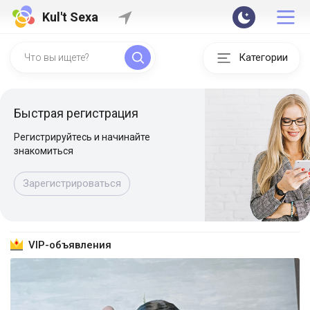
Kul't Sexa
Категории
Быстрая регистрация
Регистрируйтесь и начинайте
знакомиться
Зарегистрироваться
VIP-объявления