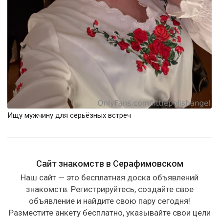
Ищу мужчину для серьёзных встреч
Сайт знакомств в Серафимовском
Наш сайт — это бесплатная доска объявлений
знакомств. Регистрируйтесь, создайте свое
объявление и найдите свою пару сегодня!
Разместите анкету бесплатно, указывайте свои цели