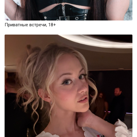
Приватные встречи, 18+