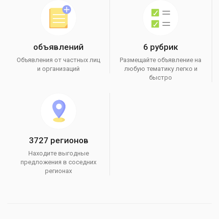
объявлений
6 рубрик
Объявления от частных лиц
Размещайте объявление на
и организаций
любую тематику легко и
быстро
3727 регионов
Находите выгодные
предложения в соседних
регионах