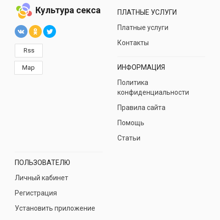
Культура секса
ПЛАТНЫЕ УСЛУГИ
Платные услуги
Контакты
Rss
ИНФОРМАЦИЯ
Map
Политика
конфиденциальности
Правила сайта
Помощь
Статьи
ПОЛЬЗОВАТЕЛЮ
Личный кабинет
Регистрация
Установить приложение