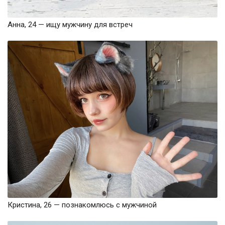
Анна, 24 — ищу мужчину для встреч
Кристина, 26 — познакомлюсь с мужчиной