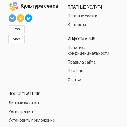
Культура секса
ПЛАТНЫЕ УСЛУГИ
Платные услуги
Контакты
Rss
ИНФОРМАЦИЯ
Map
Политика
конфиденциальности
Правила сайта
Помощь
Статьи
ПОЛЬЗОВАТЕЛЮ
Личный кабинет
Регистрация
Установить приложение