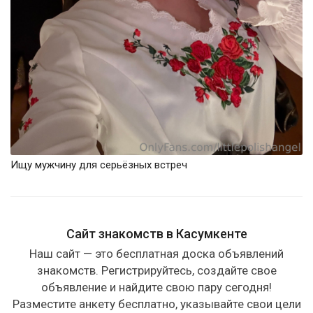
Ищу мужчину для серьёзных встреч
Сайт знакомств в Касумкенте
Наш сайт — это бесплатная доска объявлений
знакомств. Регистрируйтесь, создайте свое
объявление и найдите свою пару сегодня!
Разместите анкету бесплатно, указывайте свои цели