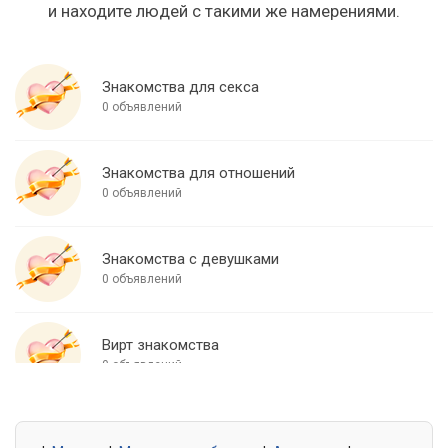
и находите людей с такими же намерениями.
Знакомства для секса
0 объявлений
Знакомства для отношений
0 объявлений
Знакомства с девушками
0 объявлений
Вирт знакомства
0 объявлений
Знакомства для встреч