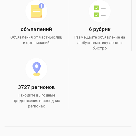
объявлений
6 рубрик
Объявления от частных лиц
Размещайте объявление на
и организаций
любую тематику легко и
быстро
3727 регионов
Находите выгодные
предложения в соседних
регионах