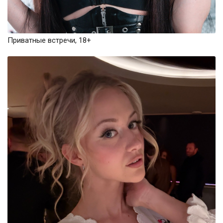
Приватные встречи, 18+