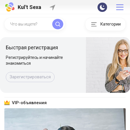
Kul't Sexa
Категории
Быстрая регистрация
Регистрируйтесь и начинайте
знакомиться
Зарегистрироваться
VIP-объявления