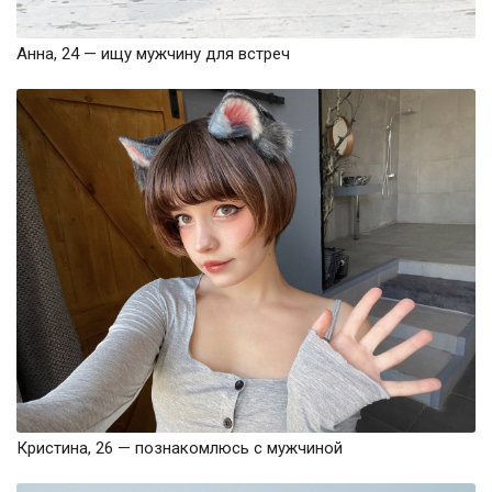
Анна, 24 — ищу мужчину для встреч
Кристина, 26 — познакомлюсь с мужчиной