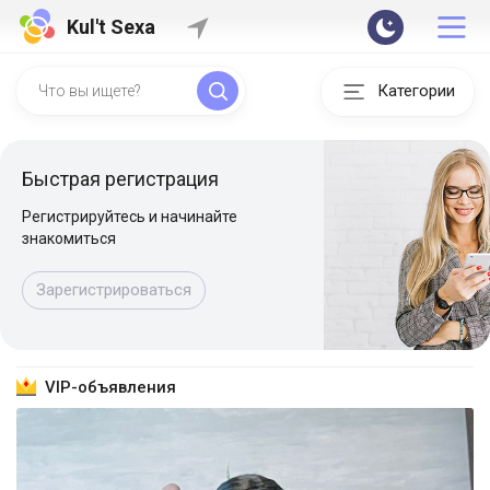
Kul't Sexa
Категории
Быстрая регистрация
Регистрируйтесь и начинайте
знакомиться
Зарегистрироваться
VIP-объявления