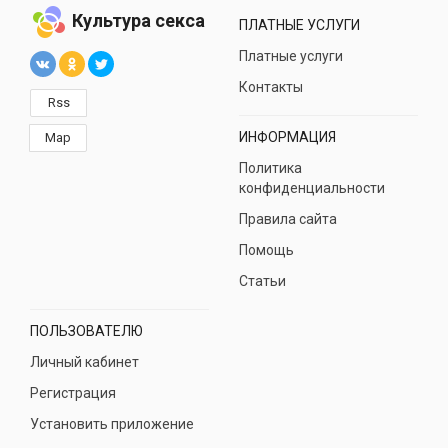
Культура секса
ПЛАТНЫЕ УСЛУГИ
Платные услуги
Контакты
Rss
ИНФОРМАЦИЯ
Map
Политика
конфиденциальности
Правила сайта
Помощь
Статьи
ПОЛЬЗОВАТЕЛЮ
Личный кабинет
Регистрация
Установить приложение