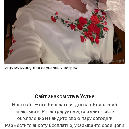
Ищу мужчину для серьёзных встреч
Сайт знакомств в Устье
Наш сайт — это бесплатная доска объявлений
знакомств. Регистрируйтесь, создайте свое
объявление и найдите свою пару сегодня!
Разместите анкету бесплатно, указывайте свои цели