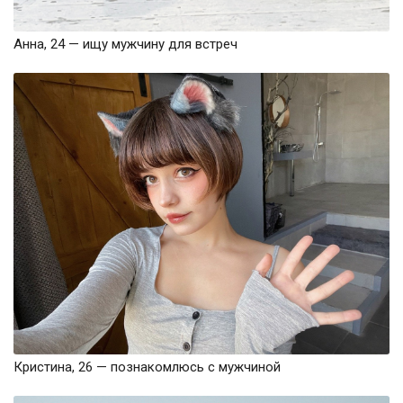
Анна, 24 — ищу мужчину для встреч
Кристина, 26 — познакомлюсь с мужчиной