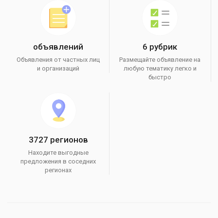
объявлений
6 рубрик
Объявления от частных лиц
Размещайте объявление на
и организаций
любую тематику легко и
быстро
3727 регионов
Находите выгодные
предложения в соседних
регионах