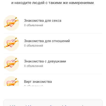
и находите людей с такими же намерениями.
Знакомства для секса
0 объявлений
Знакомства для отношений
0 объявлений
Знакомства с девушками
0 объявлений
Вирт знакомства
0 объявлений
Знакомства для встреч