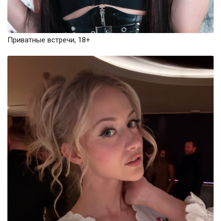
Приватные встречи, 18+