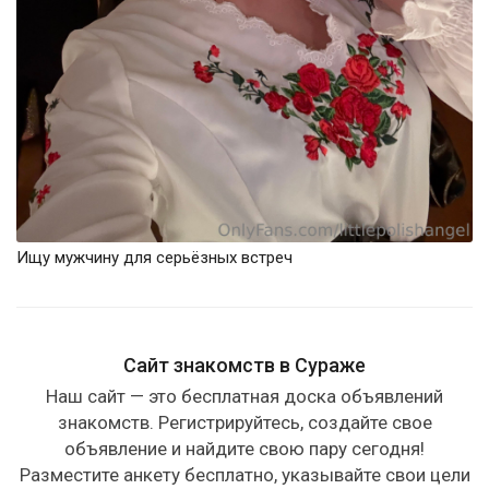
Ищу мужчину для серьёзных встреч
Сайт знакомств в Сураже
Наш сайт — это бесплатная доска объявлений
знакомств. Регистрируйтесь, создайте свое
объявление и найдите свою пару сегодня!
Разместите анкету бесплатно, указывайте свои цели