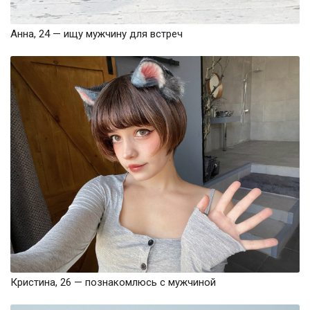
Анна, 24 — ищу мужчину для встреч
Кристина, 26 — познакомлюсь с мужчиной