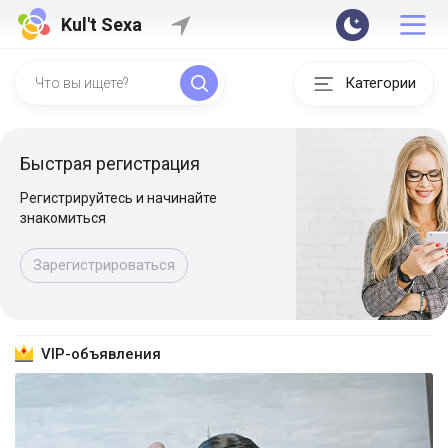
Kul't Sexa
Категории
Быстрая регистрация
Регистрируйтесь и начинайте
знакомиться
Зарегистрироваться
VIP-объявления