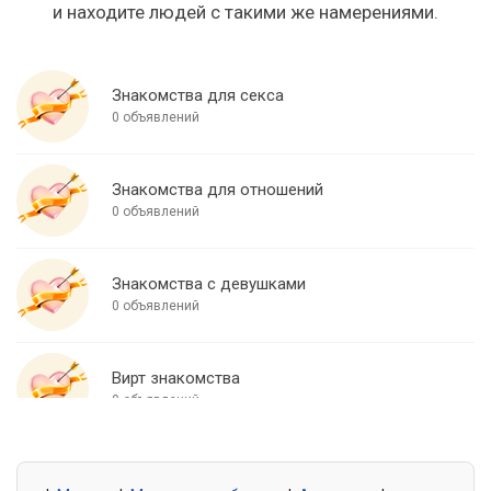
и находите людей с такими же намерениями.
Знакомства для секса
0 объявлений
Знакомства для отношений
0 объявлений
Знакомства с девушками
0 объявлений
Вирт знакомства
0 объявлений
Знакомства для встреч