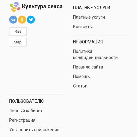
Культура секса
ПЛАТНЫЕ УСЛУГИ
Платные услуги
Контакты
Rss
ИНФОРМАЦИЯ
Map
Политика
конфиденциальности
Правила сайта
Помощь
Статьи
ПОЛЬЗОВАТЕЛЮ
Личный кабинет
Регистрация
Установить приложение