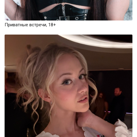
Приватные встречи, 18+