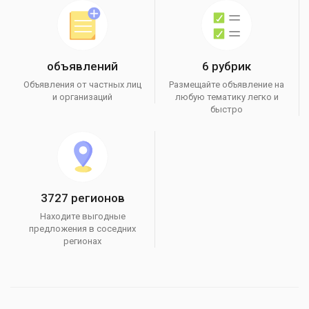
объявлений
6 рубрик
Объявления от частных лиц
Размещайте объявление на
и организаций
любую тематику легко и
быстро
3727 регионов
Находите выгодные
предложения в соседних
регионах