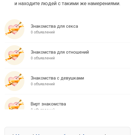
и находите людей с такими же намерениями.
Знакомства для секса
0 объявлений
Знакомства для отношений
0 объявлений
Знакомства с девушками
0 объявлений
Вирт знакомства
0 объявлений
Знакомства для встреч