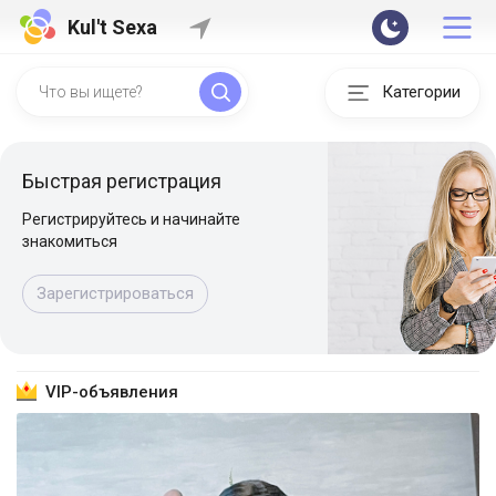
Kul't Sexa
Категории
Быстрая регистрация
Регистрируйтесь и начинайте
знакомиться
Зарегистрироваться
VIP-объявления