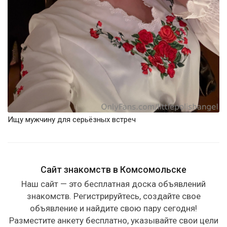
Ищу мужчину для серьёзных встреч
Сайт знакомств в Комсомольске
Наш сайт — это бесплатная доска объявлений
знакомств. Регистрируйтесь, создайте свое
объявление и найдите свою пару сегодня!
Разместите анкету бесплатно, указывайте свои цели