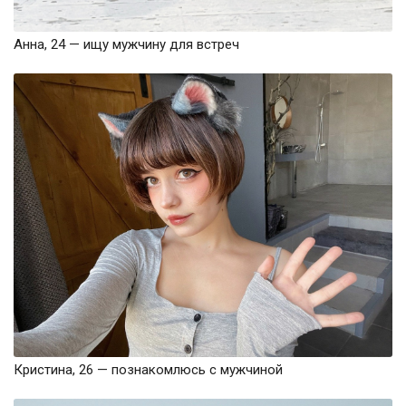
Анна, 24 — ищу мужчину для встреч
Кристина, 26 — познакомлюсь с мужчиной