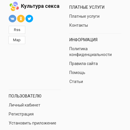
Культура секса
ПЛАТНЫЕ УСЛУГИ
Платные услуги
Контакты
Rss
ИНФОРМАЦИЯ
Map
Политика
конфиденциальности
Правила сайта
Помощь
Статьи
ПОЛЬЗОВАТЕЛЮ
Личный кабинет
Регистрация
Установить приложение