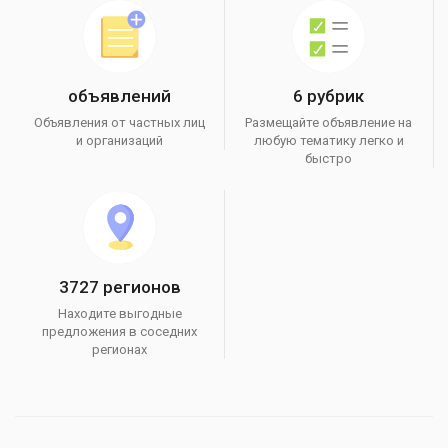
объявлений
6 рубрик
Объявления от частных лиц
Размещайте объявление на
и организаций
любую тематику легко и
быстро
3727 регионов
Находите выгодные
предложения в соседних
регионах