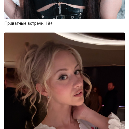
Приватные встречи, 18+