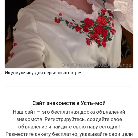
Ищу мужчину для серьёзных встреч
Сайт знакомств в Усть-мой
Наш сайт — это бесплатная доска объявлений
знакомств. Регистрируйтесь, создайте свое
объявление и найдите свою пару сегодня!
Разместите анкету бесплатно, указывайте свои цели