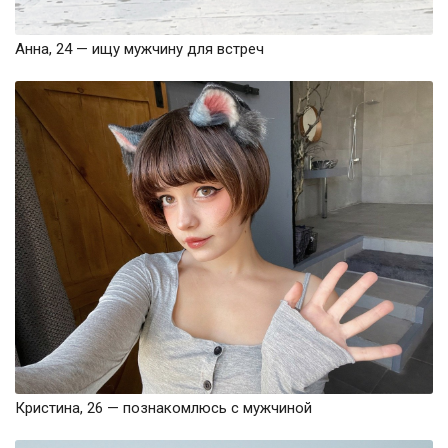
Анна, 24 — ищу мужчину для встреч
Кристина, 26 — познакомлюсь с мужчиной