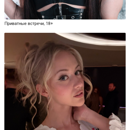
Приватные встречи, 18+