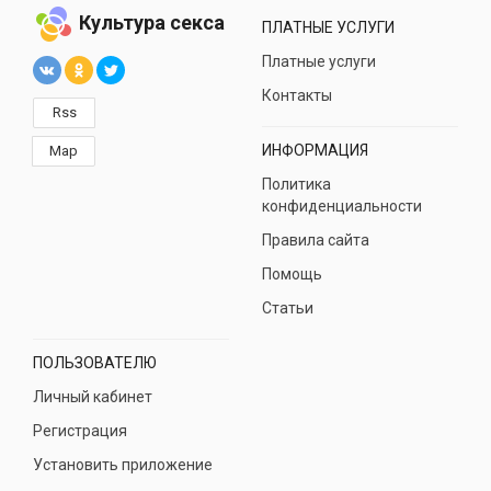
Культура секса
ПЛАТНЫЕ УСЛУГИ
Платные услуги
Контакты
Rss
ИНФОРМАЦИЯ
Map
Политика
конфиденциальности
Правила сайта
Помощь
Статьи
ПОЛЬЗОВАТЕЛЮ
Личный кабинет
Регистрация
Установить приложение