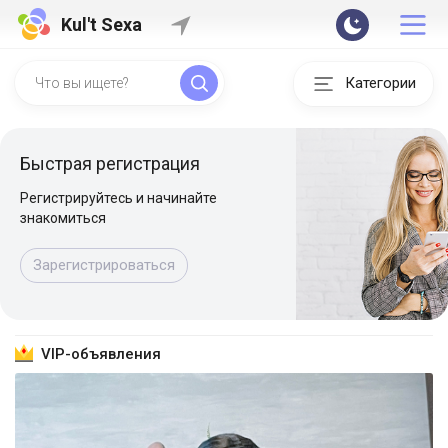
Kul't Sexa
Категории
Быстрая регистрация
Регистрируйтесь и начинайте
знакомиться
Зарегистрироваться
VIP-объявления