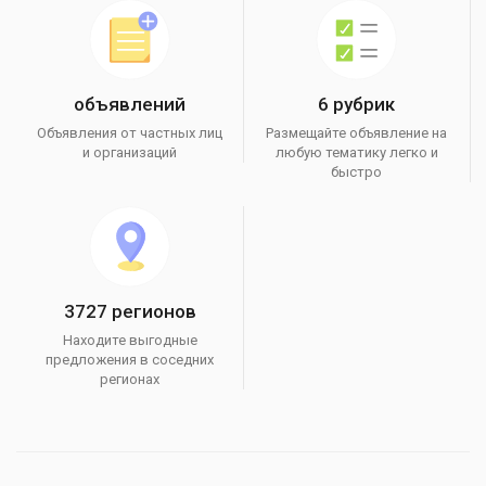
объявлений
6 рубрик
Объявления от частных лиц
Размещайте объявление на
и организаций
любую тематику легко и
быстро
3727 регионов
Находите выгодные
предложения в соседних
регионах