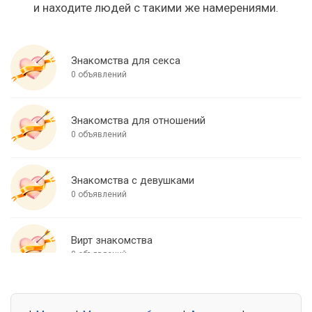
и находите людей с такими же намерениями.
Знакомства для секса
0 объявлений
Знакомства для отношений
0 объявлений
Знакомства с девушками
0 объявлений
Вирт знакомства
0 объявлений
Знакомства для встреч