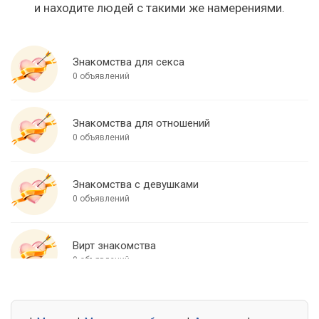
и находите людей с такими же намерениями.
Знакомства для секса
0 объявлений
Знакомства для отношений
0 объявлений
Знакомства с девушками
0 объявлений
Вирт знакомства
0 объявлений
Знакомства для встреч