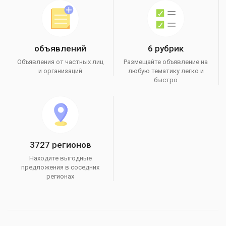
объявлений
6 рубрик
Объявления от частных лиц
Размещайте объявление на
и организаций
любую тематику легко и
быстро
3727 регионов
Находите выгодные
предложения в соседних
регионах