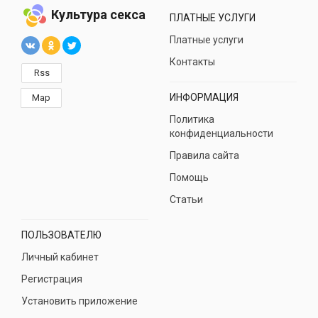
Культура секса
ПЛАТНЫЕ УСЛУГИ
Платные услуги
Контакты
Rss
ИНФОРМАЦИЯ
Map
Политика
конфиденциальности
Правила сайта
Помощь
Статьи
ПОЛЬЗОВАТЕЛЮ
Личный кабинет
Регистрация
Установить приложение