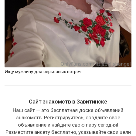
Ищу мужчину для серьёзных встреч
Сайт знакомств в Завитинске
Наш сайт — это бесплатная доска объявлений
знакомств. Регистрируйтесь, создайте свое
объявление и найдите свою пару сегодня!
Разместите анкету бесплатно, указывайте свои цели