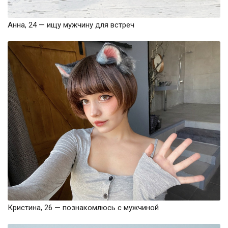
Анна, 24 — ищу мужчину для встреч
Кристина, 26 — познакомлюсь с мужчиной