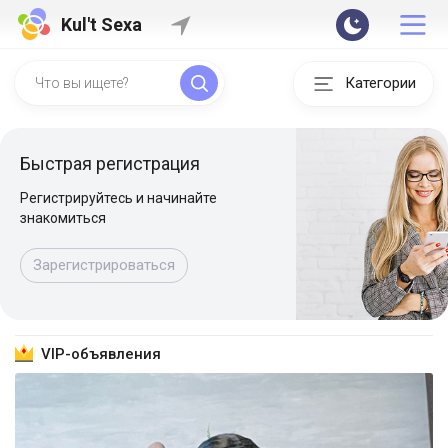
Kul't Sexa
Категории
Быстрая регистрация
Регистрируйтесь и начинайте
знакомиться
Зарегистрироваться
VIP-объявления