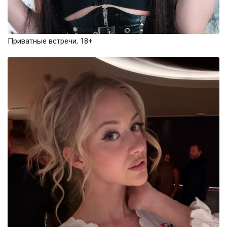
Приватные встречи, 18+