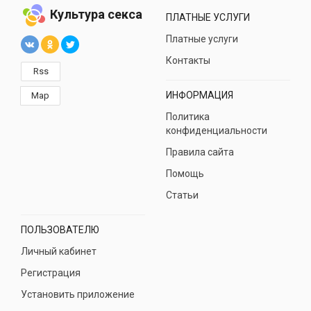
Культура секса
ПЛАТНЫЕ УСЛУГИ
Платные услуги
Контакты
Rss
ИНФОРМАЦИЯ
Map
Политика
конфиденциальности
Правила сайта
Помощь
Статьи
ПОЛЬЗОВАТЕЛЮ
Личный кабинет
Регистрация
Установить приложение