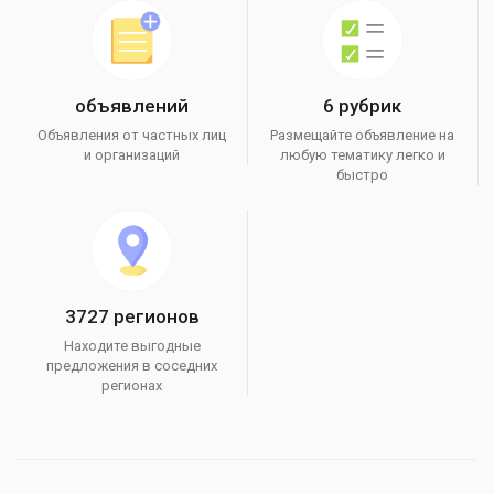
объявлений
6 рубрик
Объявления от частных лиц
Размещайте объявление на
и организаций
любую тематику легко и
быстро
3727 регионов
Находите выгодные
предложения в соседних
регионах