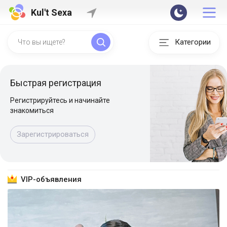
Kul't Sexa
Категории
Быстрая регистрация
Регистрируйтесь и начинайте
знакомиться
Зарегистрироваться
VIP-объявления