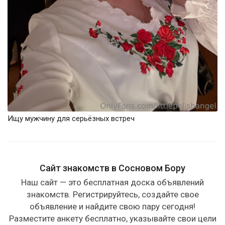
Ищу мужчину для серьёзных встреч
Сайт знакомств в Сосновом Бору
Наш сайт — это бесплатная доска объявлений
знакомств. Регистрируйтесь, создайте свое
объявление и найдите свою пару сегодня!
Разместите анкету бесплатно, указывайте свои цели