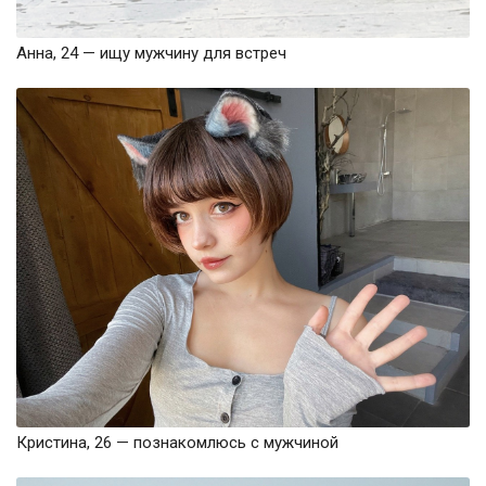
Анна, 24 — ищу мужчину для встреч
Кристина, 26 — познакомлюсь с мужчиной