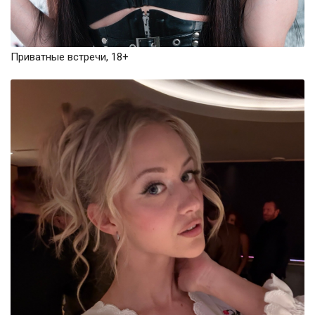
Приватные встречи, 18+