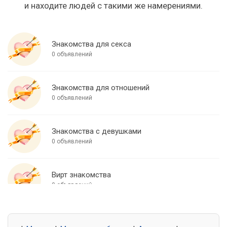
и находите людей с такими же намерениями.
Знакомства для секса
0 объявлений
Знакомства для отношений
0 объявлений
Знакомства с девушками
0 объявлений
Вирт знакомства
0 объявлений
Знакомства для встреч