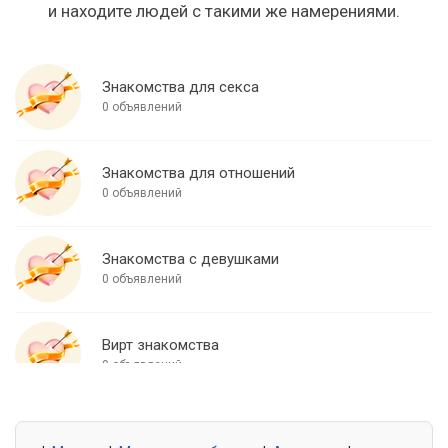
и находите людей с такими же намерениями.
Знакомства для секса
0 объявлений
Знакомства для отношений
0 объявлений
Знакомства с девушками
0 объявлений
Вирт знакомства
0 объявлений
Знакомства для встреч