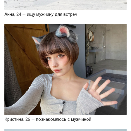
Анна, 24 — ищу мужчину для встреч
Кристина, 26 — познакомлюсь с мужчиной