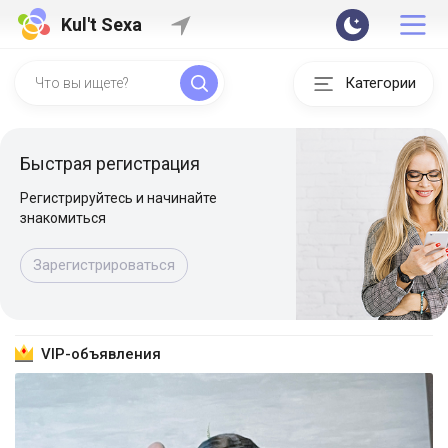
Kul't Sexa
Категории
Быстрая регистрация
Регистрируйтесь и начинайте
знакомиться
Зарегистрироваться
VIP-объявления