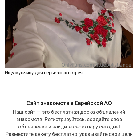
Ищу мужчину для серьёзных встреч
Сайт знакомств в Еврейской АО
Наш сайт — это бесплатная доска объявлений
знакомств. Регистрируйтесь, создайте свое
объявление и найдите свою пару сегодня!
Разместите анкету бесплатно, указывайте свои цели