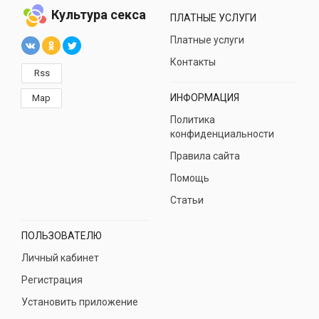
Культура секса
ПЛАТНЫЕ УСЛУГИ
Платные услуги
Контакты
Rss
ИНФОРМАЦИЯ
Map
Политика
конфиденциальности
Правила сайта
Помощь
Статьи
ПОЛЬЗОВАТЕЛЮ
Личный кабинет
Регистрация
Установить приложение