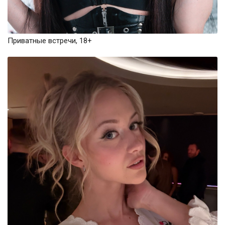
Приватные встречи, 18+