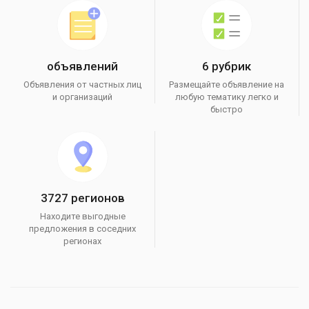
объявлений
6 рубрик
Объявления от частных лиц
Размещайте объявление на
и организаций
любую тематику легко и
быстро
3727 регионов
Находите выгодные
предложения в соседних
регионах