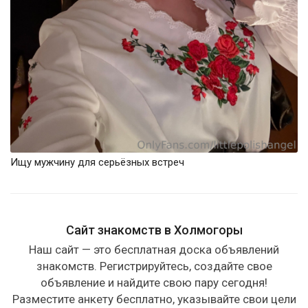
Ищу мужчину для серьёзных встреч
Сайт знакомств в Холмогоры
Наш сайт — это бесплатная доска объявлений
знакомств. Регистрируйтесь, создайте свое
объявление и найдите свою пару сегодня!
Разместите анкету бесплатно, указывайте свои цели