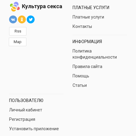
Культура секса
ПЛАТНЫЕ УСЛУГИ
Платные услуги
Контакты
Rss
ИНФОРМАЦИЯ
Map
Политика
конфиденциальности
Правила сайта
Помощь
Статьи
ПОЛЬЗОВАТЕЛЮ
Личный кабинет
Регистрация
Установить приложение