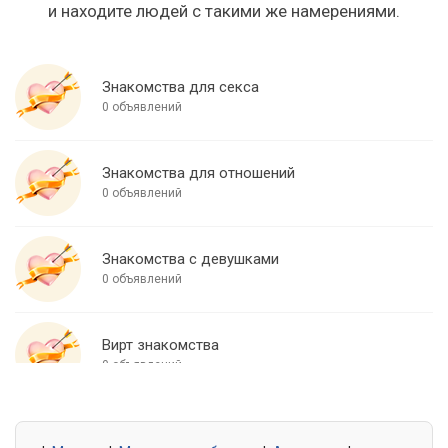
и находите людей с такими же намерениями.
Знакомства для секса
0 объявлений
Знакомства для отношений
0 объявлений
Знакомства с девушками
0 объявлений
Вирт знакомства
0 объявлений
Знакомства для встреч