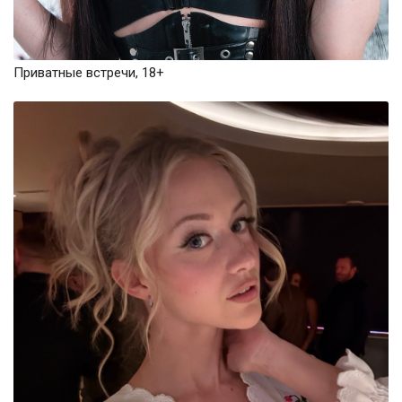
Приватные встречи, 18+