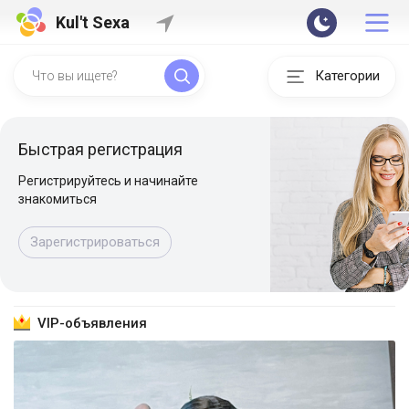
Kul't Sexa
Категории
Быстрая регистрация
Регистрируйтесь и начинайте
знакомиться
Зарегистрироваться
VIP-объявления