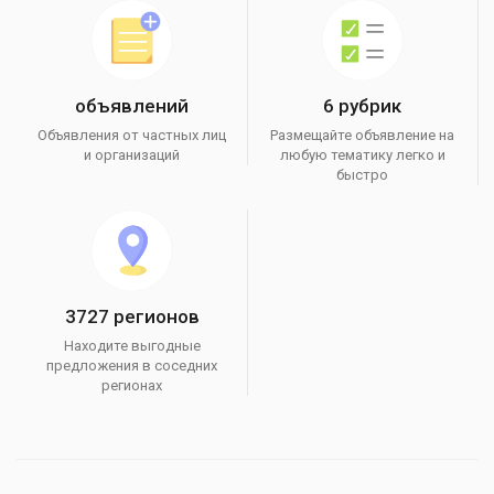
объявлений
6 рубрик
Объявления от частных лиц
Размещайте объявление на
и организаций
любую тематику легко и
быстро
3727 регионов
Находите выгодные
предложения в соседних
регионах