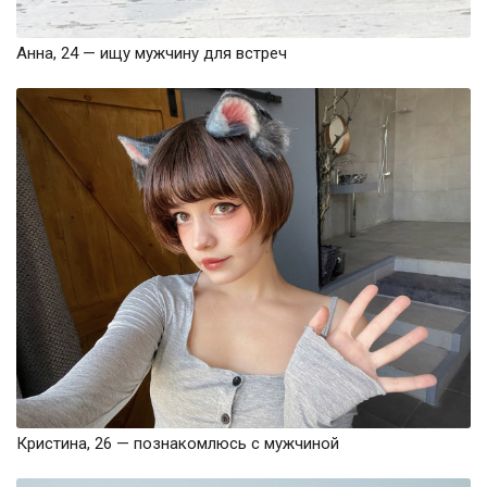
Анна, 24 — ищу мужчину для встреч
Кристина, 26 — познакомлюсь с мужчиной