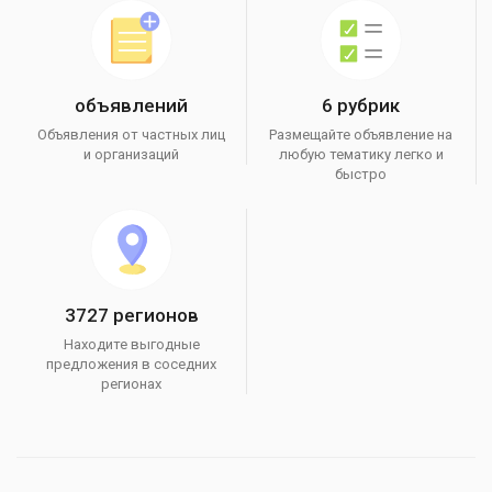
объявлений
6 рубрик
Объявления от частных лиц
Размещайте объявление на
и организаций
любую тематику легко и
быстро
3727 регионов
Находите выгодные
предложения в соседних
регионах