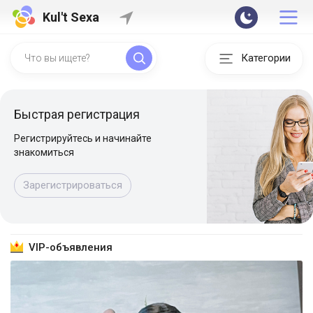
Kul't Sexa
Категории
Быстрая регистрация
Регистрируйтесь и начинайте
знакомиться
Зарегистрироваться
VIP-объявления