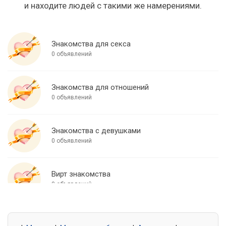
и находите людей с такими же намерениями.
Знакомства для секса
0 объявлений
Знакомства для отношений
0 объявлений
Знакомства с девушками
0 объявлений
Вирт знакомства
0 объявлений
Знакомства для встреч