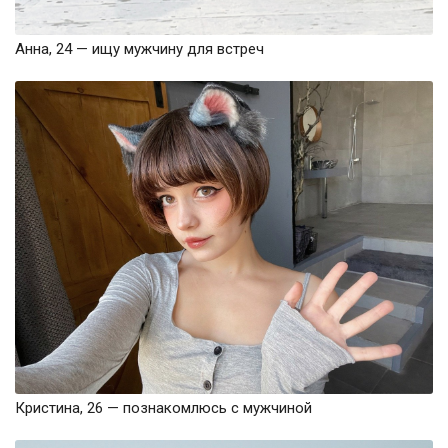
Анна, 24 — ищу мужчину для встреч
Кристина, 26 — познакомлюсь с мужчиной