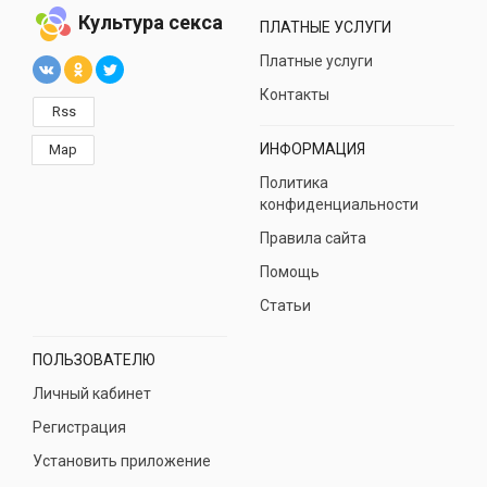
Культура секса
ПЛАТНЫЕ УСЛУГИ
Платные услуги
Контакты
Rss
ИНФОРМАЦИЯ
Map
Политика
конфиденциальности
Правила сайта
Помощь
Статьи
ПОЛЬЗОВАТЕЛЮ
Личный кабинет
Регистрация
Установить приложение