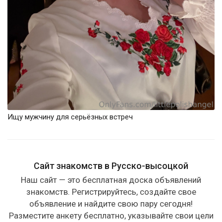
Ищу мужчину для серьёзных встреч
Сайт знакомств в Русско-высоцкой
Наш сайт — это бесплатная доска объявлений
знакомств. Регистрируйтесь, создайте свое
объявление и найдите свою пару сегодня!
Разместите анкету бесплатно, указывайте свои цели