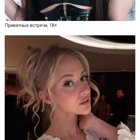
Приватные встречи, 18+