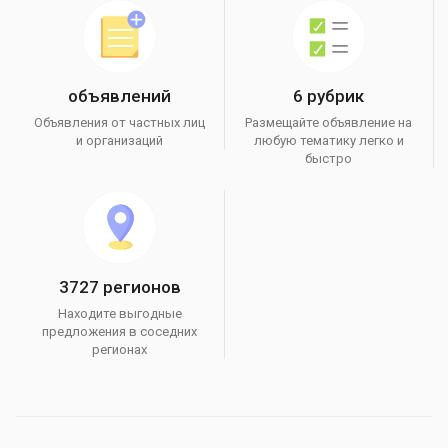
объявлений
6 рубрик
Объявления от частных лиц
Размещайте объявление на
и организаций
любую тематику легко и
быстро
3727 регионов
Находите выгодные
предложения в соседних
регионах