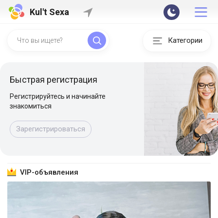
Kul't Sexa
Категории
Быстрая регистрация
Регистрируйтесь и начинайте
знакомиться
Зарегистрироваться
VIP-объявления