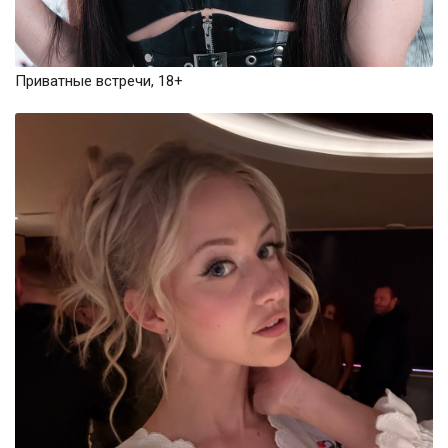
Приватные встречи, 18+