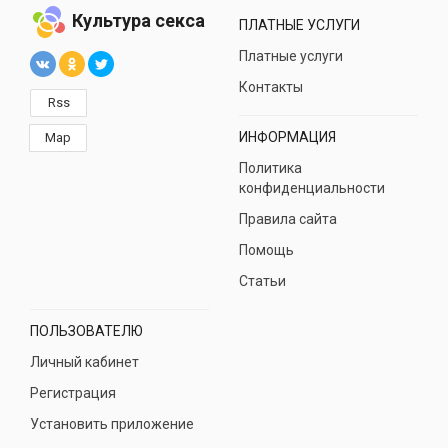
Культура секса
ПЛАТНЫЕ УСЛУГИ
Платные услуги
Контакты
Rss
ИНФОРМАЦИЯ
Map
Политика
конфиденциальности
Правила сайта
Помощь
Статьи
ПОЛЬЗОВАТЕЛЮ
Личный кабинет
Регистрация
Установить приложение