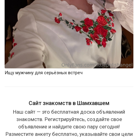
Ищу мужчину для серьёзных встреч
Сайт знакомств в Шамхавшем
Наш сайт — это бесплатная доска объявлений
знакомств. Регистрируйтесь, создайте свое
объявление и найдите свою пару сегодня!
Разместите анкету бесплатно, указывайте свои цели