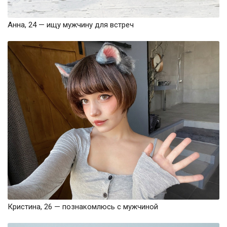
Анна, 24 — ищу мужчину для встреч
Кристина, 26 — познакомлюсь с мужчиной