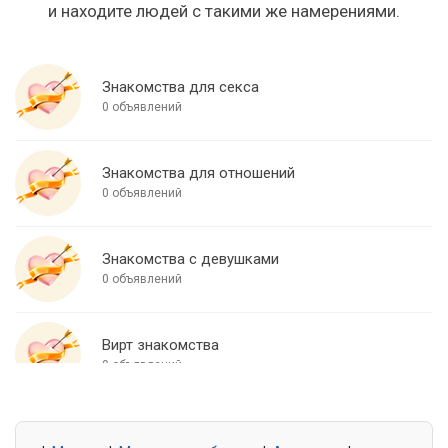
и находите людей с такими же намерениями.
Знакомства для секса
0 объявлений
Знакомства для отношений
0 объявлений
Знакомства с девушками
0 объявлений
Вирт знакомства
0 объявлений
Знакомства для встреч