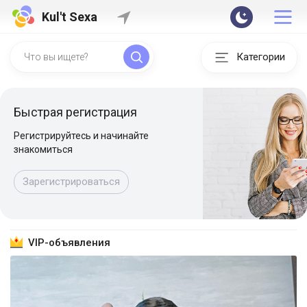
Kul't Sexa
Категории
Быстрая регистрация
Регистрируйтесь и начинайте
знакомиться
Зарегистрироваться
VIP-объявления