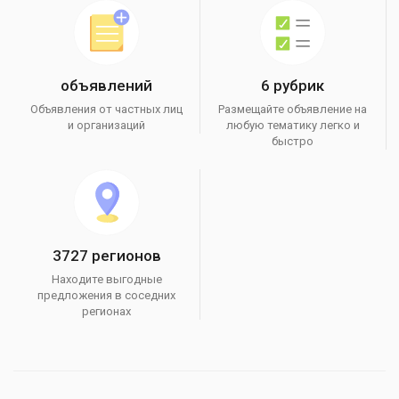
объявлений
6 рубрик
Объявления от частных лиц
Размещайте объявление на
и организаций
любую тематику легко и
быстро
3727 регионов
Находите выгодные
предложения в соседних
регионах