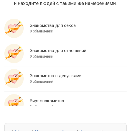
и находите людей с такими же намерениями.
Знакомства для секса
0 объявлений
Знакомства для отношений
0 объявлений
Знакомства с девушками
0 объявлений
Вирт знакомства
0 объявлений
Знакомства для встреч