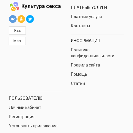
Культура секса
ПЛАТНЫЕ УСЛУГИ
Платные услуги
Контакты
Rss
ИНФОРМАЦИЯ
Map
Политика
конфиденциальности
Правила сайта
Помощь
Статьи
ПОЛЬЗОВАТЕЛЮ
Личный кабинет
Регистрация
Установить приложение