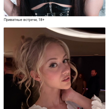
Приватные встречи, 18+