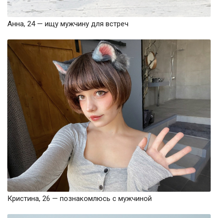
Анна, 24 — ищу мужчину для встреч
Кристина, 26 — познакомлюсь с мужчиной