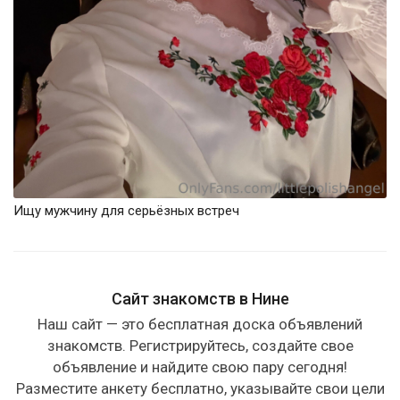
Ищу мужчину для серьёзных встреч
Сайт знакомств в Нине
Наш сайт — это бесплатная доска объявлений
знакомств. Регистрируйтесь, создайте свое
объявление и найдите свою пару сегодня!
Разместите анкету бесплатно, указывайте свои цели