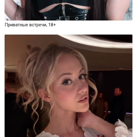
Приватные встречи, 18+