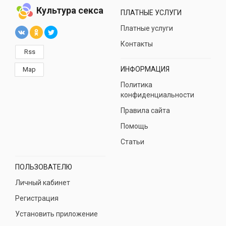
Культура секса
ПЛАТНЫЕ УСЛУГИ
Платные услуги
Контакты
Rss
ИНФОРМАЦИЯ
Map
Политика
конфиденциальности
Правила сайта
Помощь
Статьи
ПОЛЬЗОВАТЕЛЮ
Личный кабинет
Регистрация
Установить приложение