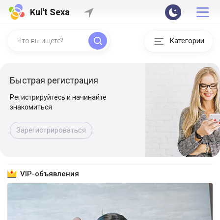
Kul't Sexa
Категории
Быстрая регистрация
Регистрируйтесь и начинайте
знакомиться
Зарегистрироваться
VIP-объявления