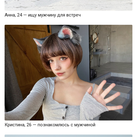
Анна, 24 — ищу мужчину для встреч
Кристина, 26 — познакомлюсь с мужчиной