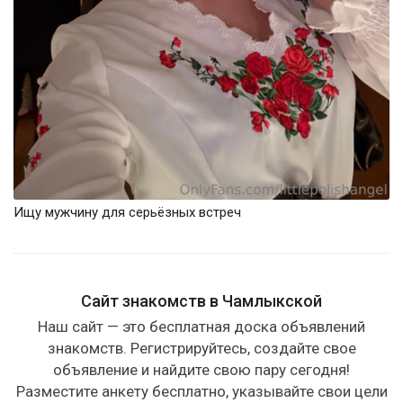
Ищу мужчину для серьёзных встреч
Сайт знакомств в Чамлыкской
Наш сайт — это бесплатная доска объявлений
знакомств. Регистрируйтесь, создайте свое
объявление и найдите свою пару сегодня!
Разместите анкету бесплатно, указывайте свои цели