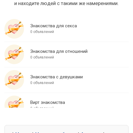
и находите людей с такими же намерениями.
Знакомства для секса
0 объявлений
Знакомства для отношений
0 объявлений
Знакомства с девушками
0 объявлений
Вирт знакомства
0 объявлений
Знакомства для встреч