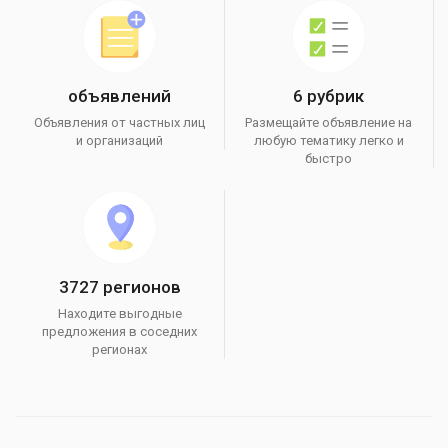
объявлений
6 рубрик
Объявления от частных лиц
Размещайте объявление на
и организаций
любую тематику легко и
быстро
3727 регионов
Находите выгодные
предложения в соседних
регионах