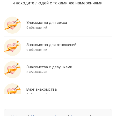
и находите людей с такими же намерениями.
Знакомства для секса
0 объявлений
Знакомства для отношений
0 объявлений
Знакомства с девушками
0 объявлений
Вирт знакомства
0 объявлений
Знакомства для встреч