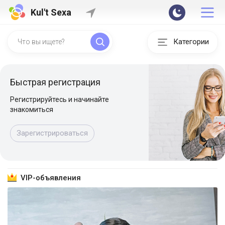
Kul't Sexa
Категории
Быстрая регистрация
Регистрируйтесь и начинайте
знакомиться
Зарегистрироваться
VIP-объявления