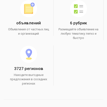
объявлений
6 рубрик
Объявления от частных лиц
Размещайте объявление на
и организаций
любую тематику легко и
быстро
3727 регионов
Находите выгодные
предложения в соседних
регионах