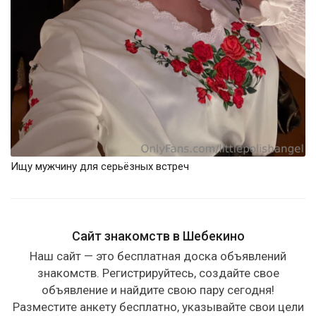
Ищу мужчину для серьёзных встреч
Сайт знакомств в Шебекино
Наш сайт — это бесплатная доска объявлений
знакомств. Регистрируйтесь, создайте свое
объявление и найдите свою пару сегодня!
Разместите анкету бесплатно, указывайте свои цели