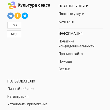
Культура секса
ПЛАТНЫЕ УСЛУГИ
Платные услуги
Контакты
Rss
ИНФОРМАЦИЯ
Map
Политика
конфиденциальности
Правила сайта
Помощь
Статьи
ПОЛЬЗОВАТЕЛЮ
Личный кабинет
Регистрация
Установить приложение