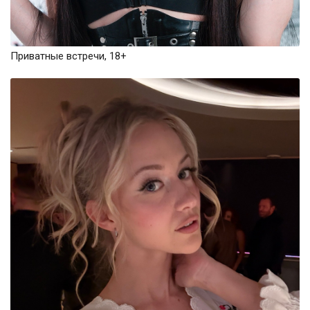
Приватные встречи, 18+