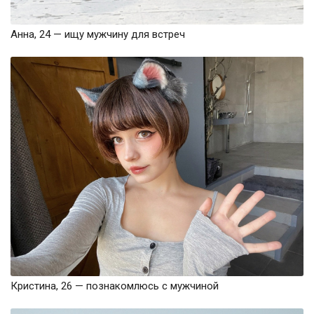
Анна, 24 — ищу мужчину для встреч
Кристина, 26 — познакомлюсь с мужчиной