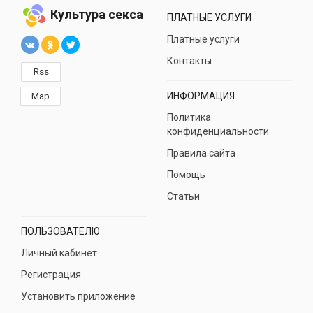
Культура секса
ПЛАТНЫЕ УСЛУГИ
Платные услуги
Контакты
Rss
ИНФОРМАЦИЯ
Map
Политика
конфиденциальности
Правила сайта
Помощь
Статьи
ПОЛЬЗОВАТЕЛЮ
Личный кабинет
Регистрация
Установить приложение