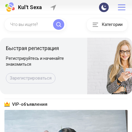
Kul't Sexa
Категории
Быстрая регистрация
Регистрируйтесь и начинайте
знакомиться
Зарегистрироваться
VIP-объявления