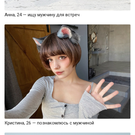
Анна, 24 — ищу мужчину для встреч
Кристина, 26 — познакомлюсь с мужчиной