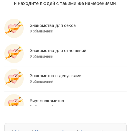
и находите людей с такими же намерениями.
Знакомства для секса
0 объявлений
Знакомства для отношений
0 объявлений
Знакомства с девушками
0 объявлений
Вирт знакомства
0 объявлений
Знакомства для встреч