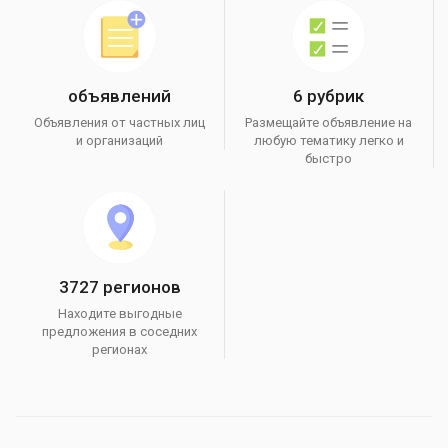
объявлений
6 рубрик
Объявления от частных лиц
Размещайте объявление на
и организаций
любую тематику легко и
быстро
3727 регионов
Находите выгодные
предложения в соседних
регионах