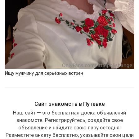
Ищу мужчину для серьёзных встреч
Сайт знакомств в Путевке
Наш сайт — это бесплатная доска объявлений
знакомств. Регистрируйтесь, создайте свое
объявление и найдите свою пару сегодня!
Разместите анкету бесплатно, указывайте свои цели