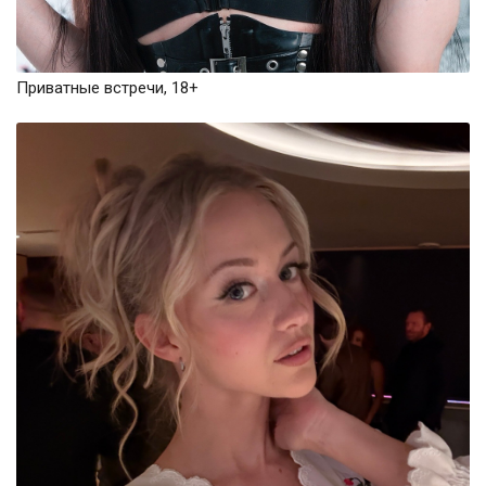
Приватные встречи, 18+