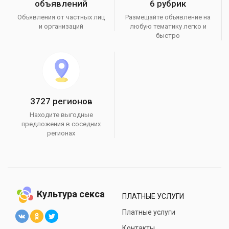
объявлений
6 рубрик
Объявления от частных лиц
Размещайте объявление на
и организаций
любую тематику легко и
быстро
3727 регионов
Находите выгодные
предложения в соседних
регионах
Культура секса
ПЛАТНЫЕ УСЛУГИ
Платные услуги
Контакты