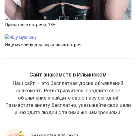
Приватные встречи, 18+
Ищу мужчину для серьёзных встреч
Сайт знакомств в Ильинском
Наш сайт — это бесплатная доска объявлений
знакомств. Регистрируйтесь, создайте свое
объявление и найдите свою пару сегодня!
Разместите анкету бесплатно, указывайте свои цели
и находите людей с такими же намерениями.
Знакомства для секса