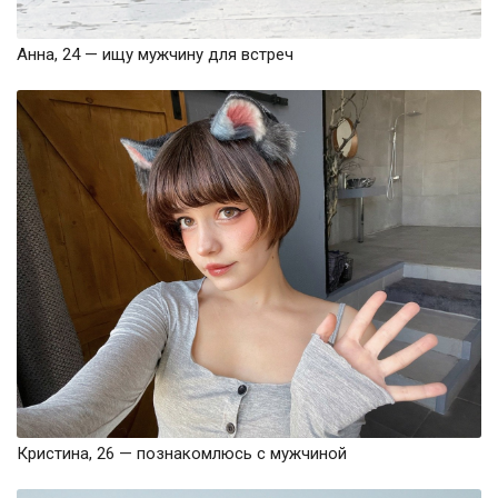
Анна, 24 — ищу мужчину для встреч
Кристина, 26 — познакомлюсь с мужчиной