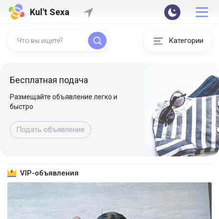
Kul't Sexa
Категории
Бесплатная подача
Размещайте объявление легко и
быстро
Подать объявление
VIP-объявления